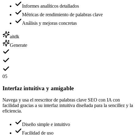
Informes analíticos detallados
Métricas de rendimiento de palabras clave
Análisis y mejoras concretas
aitdk
Generate
05
Interfaz intuitiva y amigable
Navega y usa el reescritor de palabras clave SEO con IA con
facilidad gracias a su interfaz intuitiva diseñada para la sencillez y la
eficiencia.
Diseño simple e intuitivo
Facilidad de uso