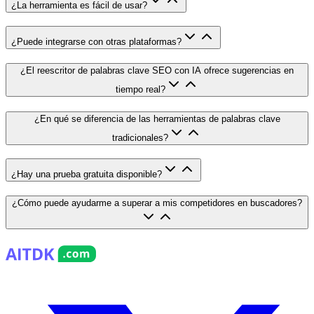
¿La herramienta es fácil de usar?
¿Puede integrarse con otras plataformas?
¿El reescritor de palabras clave SEO con IA ofrece sugerencias en
tiempo real?
¿En qué se diferencia de las herramientas de palabras clave
tradicionales?
¿Hay una prueba gratuita disponible?
¿Cómo puede ayudarme a superar a mis competidores en buscadores?