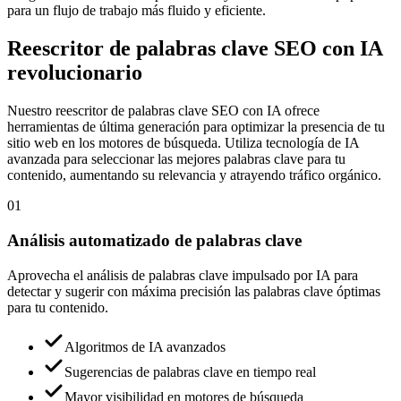
para un flujo de trabajo más fluido y eficiente.
Reescritor de palabras clave SEO con IA
revolucionario
Nuestro reescritor de palabras clave SEO con IA ofrece
herramientas de última generación para optimizar la presencia de tu
sitio web en los motores de búsqueda. Utiliza tecnología de IA
avanzada para seleccionar las mejores palabras clave para tu
contenido, aumentando su relevancia y atrayendo tráfico orgánico.
01
Análisis automatizado de palabras clave
Aprovecha el análisis de palabras clave impulsado por IA para
detectar y sugerir con máxima precisión las palabras clave óptimas
para tu contenido.
Algoritmos de IA avanzados
Sugerencias de palabras clave en tiempo real
Mayor visibilidad en motores de búsqueda