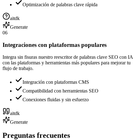
Optimización de palabras clave rápida
aitdk
Generate
06
Integraciones con plataformas populares
Integra sin fisuras nuestro reescritor de palabras clave SEO con IA
con las plataformas y herramientas más populares para mejorar tu
flujo de trabajo.
Integración con plataformas CMS
Compatibilidad con herramientas SEO
Conexiones fluidas y sin esfuerzo
aitdk
Generate
Preguntas frecuentes