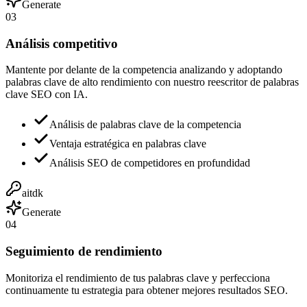
Generate
03
Análisis competitivo
Mantente por delante de la competencia analizando y adoptando
palabras clave de alto rendimiento con nuestro reescritor de palabras
clave SEO con IA.
Análisis de palabras clave de la competencia
Ventaja estratégica en palabras clave
Análisis SEO de competidores en profundidad
aitdk
Generate
04
Seguimiento de rendimiento
Monitoriza el rendimiento de tus palabras clave y perfecciona
continuamente tu estrategia para obtener mejores resultados SEO.