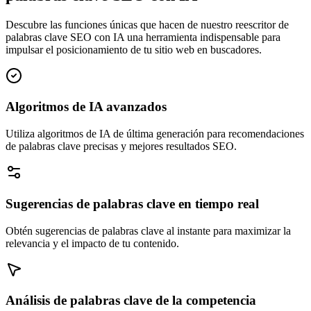
Descubre las funciones únicas que hacen de nuestro reescritor de
palabras clave SEO con IA una herramienta indispensable para
impulsar el posicionamiento de tu sitio web en buscadores.
Algoritmos de IA avanzados
Utiliza algoritmos de IA de última generación para recomendaciones
de palabras clave precisas y mejores resultados SEO.
Sugerencias de palabras clave en tiempo real
Obtén sugerencias de palabras clave al instante para maximizar la
relevancia y el impacto de tu contenido.
Análisis de palabras clave de la competencia