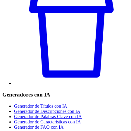
Generadores con IA
Generador de Títulos con IA
Generador de Descripciones con IA
Generador de Palabras Clave con IA
Generador de Características con IA
Generador de FAQ con IA