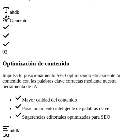
aitdk
Generate
02
Optimización de contenido
Impulsa tu posicionamiento SEO optimizando eficazmente tu
contenido con las palabras clave correctas mediante nuestra
herramienta de IA.
Mayor calidad del contenido
Posicionamiento inteligente de palabras clave
Sugerencias editoriales optimizadas para SEO
aitdk