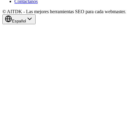
Contáctanos
© AITDK - Las mejores herramientas SEO para cada webmaster.
Español