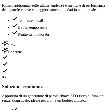
Rimani aggiornato sulle ultime tendenze e metriche di performance
delle parole chiave con aggiornamenti dei dati in tempo reale.
Tendenze attuali
Dati in tempo reale
Reattività migliorata
aitdk
Generate
05
Soluzione economica
Approfitta di un generatore di parole chiave SEO ricco di funzioni
senza alcun costo, ideale per chi ha un budget limitato.