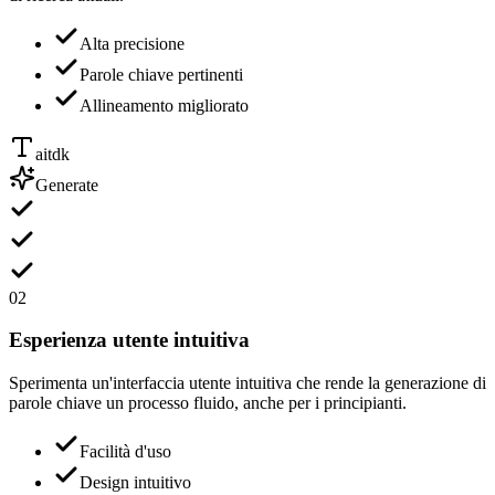
Alta precisione
Parole chiave pertinenti
Allineamento migliorato
aitdk
Generate
02
Esperienza utente intuitiva
Sperimenta un'interfaccia utente intuitiva che rende la generazione di
parole chiave un processo fluido, anche per i principianti.
Facilità d'uso
Design intuitivo