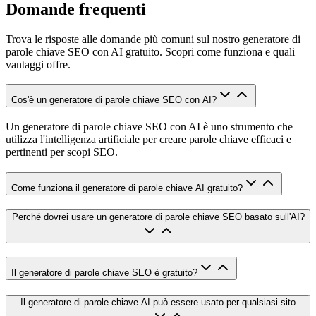
Domande frequenti
Trova le risposte alle domande più comuni sul nostro generatore di
parole chiave SEO con AI gratuito. Scopri come funziona e quali
vantaggi offre.
Cos'è un generatore di parole chiave SEO con AI?
Un generatore di parole chiave SEO con AI è uno strumento che
utilizza l'intelligenza artificiale per creare parole chiave efficaci e
pertinenti per scopi SEO.
Come funziona il generatore di parole chiave AI gratuito?
Perché dovrei usare un generatore di parole chiave SEO basato sull'AI?
Il generatore di parole chiave SEO è gratuito?
Il generatore di parole chiave AI può essere usato per qualsiasi sito