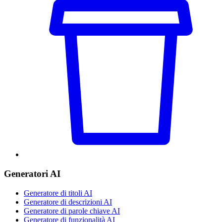
Generatori AI
Generatore di titoli AI
Generatore di descrizioni AI
Generatore di parole chiave AI
Generatore di funzionalità AI