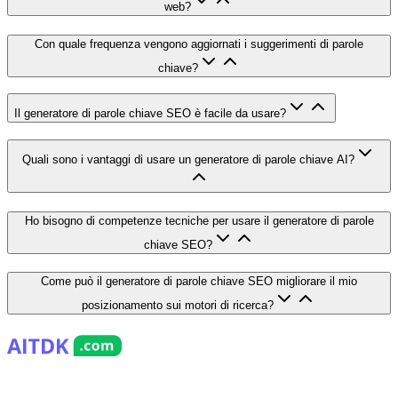
web?
Con quale frequenza vengono aggiornati i suggerimenti di parole
chiave?
Il generatore di parole chiave SEO è facile da usare?
Quali sono i vantaggi di usare un generatore di parole chiave AI?
Ho bisogno di competenze tecniche per usare il generatore di parole
chiave SEO?
Come può il generatore di parole chiave SEO migliorare il mio
posizionamento sui motori di ricerca?