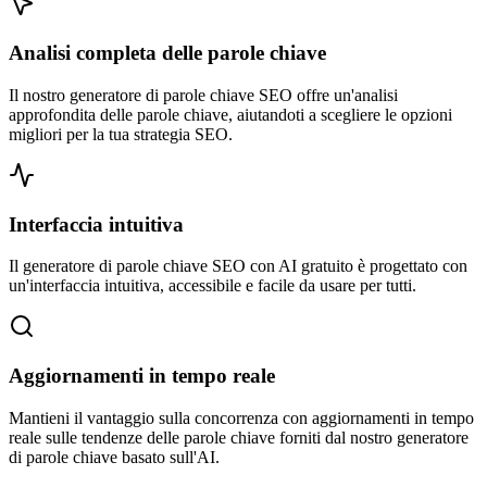
Analisi completa delle parole chiave
Il nostro generatore di parole chiave SEO offre un'analisi
approfondita delle parole chiave, aiutandoti a scegliere le opzioni
migliori per la tua strategia SEO.
Interfaccia intuitiva
Il generatore di parole chiave SEO con AI gratuito è progettato con
un'interfaccia intuitiva, accessibile e facile da usare per tutti.
Aggiornamenti in tempo reale
Mantieni il vantaggio sulla concorrenza con aggiornamenti in tempo
reale sulle tendenze delle parole chiave forniti dal nostro generatore
di parole chiave basato sull'AI.