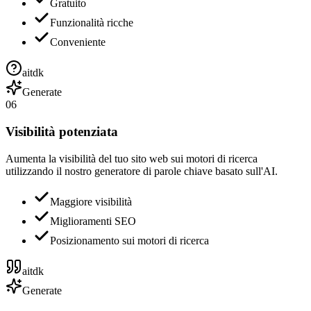
Gratuito
Funzionalità ricche
Conveniente
aitdk
Generate
06
Visibilità potenziata
Aumenta la visibilità del tuo sito web sui motori di ricerca
utilizzando il nostro generatore di parole chiave basato sull'AI.
Maggiore visibilità
Miglioramenti SEO
Posizionamento sui motori di ricerca
aitdk
Generate