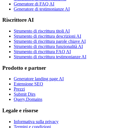
Generatore di FAQ AI
Generatore di testimonianze AI
Riscrittore AI
Strumento di riscrittura titoli AI
Strumento di riscrittura descrizioni AI
Strumento di riscrittura parole chiave AI
Strumento di riscrittura funzionalità AI
Strumento di riscrittura FAQ AI
Strumento di riscrittura testimonianze AI
Prodotto e partner
Generatore landing page AI
Estensione SEO
Prezzi
Submit Dirs
Query.Domains
Legale e risorse
Informativa sulla privacy
Termini e condizioni