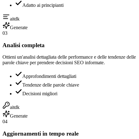
Adatto ai principianti
aitdk
Generate
03
Analisi completa
Ottieni un'analisi dettagliata delle performance e delle tendenze delle
parole chiave per prendere decisioni SEO informate.
Approfondimenti dettagliati
Tendenze delle parole chiave
Decisioni migliori
aitdk
Generate
04
Aggiornamenti in tempo reale