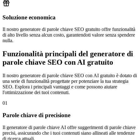
Soluzione economica
Il nostro generatore di parole chiave SEO gratuito offre funzionalità
di alto livello senza alcun costo, garantendoti valore senza spendere
nulla.
Funzionalità principali del generatore di
parole chiave SEO con AI gratuito
Il nostro generatore di parole chiave SEO con AI gratuito è dotato di
una serie di funzionalità progettate per potenziare la tua strategia
SEO. Esplora i principali vantaggi e come possono aiutare
l'ottimizzazione dei tuoi contenuti.
01
Parole chiave di precisione
Il generatore di parole chiave AI offre suggerimenti di parole chiave
precisi, assicurando che i tuoi contenuti siano allineati alle tendenze
di ricerca attuali.