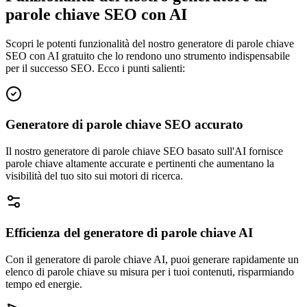
parole chiave SEO con AI
Scopri le potenti funzionalità del nostro generatore di parole chiave
SEO con AI gratuito che lo rendono uno strumento indispensabile
per il successo SEO. Ecco i punti salienti:
Generatore di parole chiave SEO accurato
Il nostro generatore di parole chiave SEO basato sull'AI fornisce
parole chiave altamente accurate e pertinenti che aumentano la
visibilità del tuo sito sui motori di ricerca.
Efficienza del generatore di parole chiave AI
Con il generatore di parole chiave AI, puoi generare rapidamente un
elenco di parole chiave su misura per i tuoi contenuti, risparmiando
tempo ed energie.