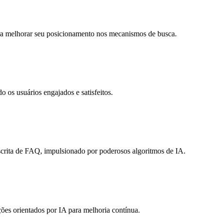
ra melhorar seu posicionamento nos mecanismos de busca.
o os usuários engajados e satisfeitos.
crita de FAQ, impulsionado por poderosos algoritmos de IA.
es orientados por IA para melhoria contínua.