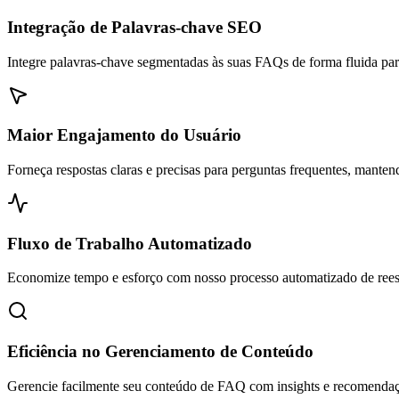
Integração de Palavras-chave SEO
Integre palavras-chave segmentadas às suas FAQs de forma fluida pa
Maior Engajamento do Usuário
Forneça respostas claras e precisas para perguntas frequentes, mantend
Fluxo de Trabalho Automatizado
Economize tempo e esforço com nosso processo automatizado de rees
Eficiência no Gerenciamento de Conteúdo
Gerencie facilmente seu conteúdo de FAQ com insights e recomendaçõ