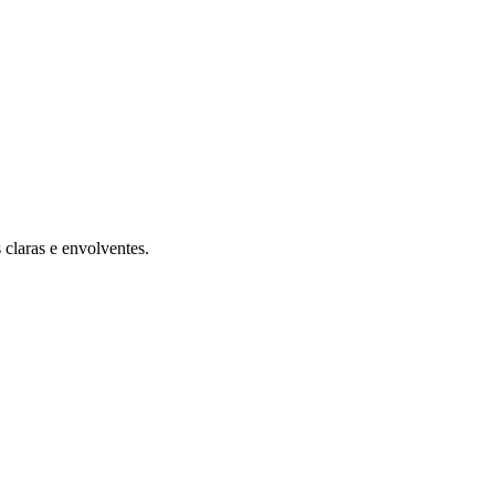
claras e envolventes.