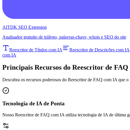
AITDK SEO Extension
Analisador gratuito de tráfego, palavras-chave, whois e SEO do site
Reescritor de Títulos com IA
Reescritor de Descrições com IA
com IA
Principais Recursos do Reescritor de FAQ
Descubra os recursos poderosos do Reescritor de FAQ com IA que o 
Tecnologia de IA de Ponta
Nosso Reescritor de FAQ com IA utiliza tecnologia de IA de última