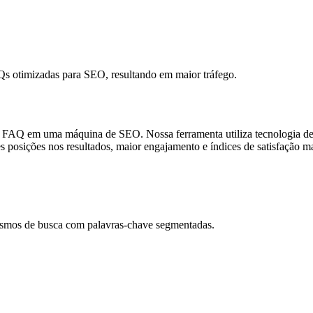
s otimizadas para SEO, resultando em maior tráfego.
 FAQ em uma máquina de SEO. Nossa ferramenta utiliza tecnologia de
s posições nos resultados, maior engajamento e índices de satisfação m
ismos de busca com palavras-chave segmentadas.