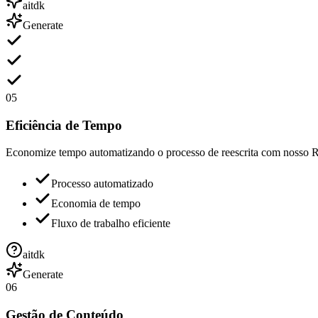
aitdk
Generate
05
Eficiência de Tempo
Economize tempo automatizando o processo de reescrita com nosso 
Processo automatizado
Economia de tempo
Fluxo de trabalho eficiente
aitdk
Generate
06
Gestão de Conteúdo