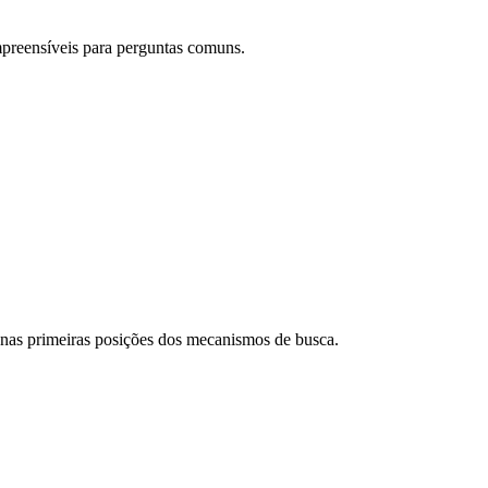
mpreensíveis para perguntas comuns.
 nas primeiras posições dos mecanismos de busca.