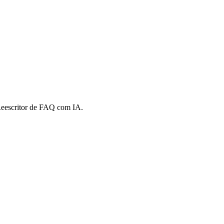
Reescritor de FAQ com IA.