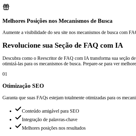
Melhores Posições nos Mecanismos de Busca
Aumente a visibilidade do seu site nos mecanismos de busca com FAQ
Revolucione sua Seção de FAQ com IA
Descubra como o Reescritor de FAQ com IA transforma sua seção de
otimizá-las para os mecanismos de busca. Prepare-se para ver melhore
01
Otimização SEO
Garanta que suas FAQs estejam totalmente otimizadas para os mecan
Conteúdo amigável para SEO
Integração de palavras-chave
Melhores posições nos resultados