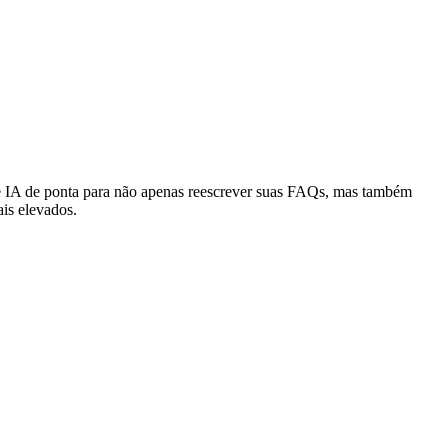
 IA de ponta para não apenas reescrever suas FAQs, mas também
ais elevados.