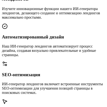
Изучите инновационные функции нашего ИИ-генератора
лендингов, делающего создание и оптимизацию лендингов
максимально простыми.
Автоматизированный дизайн
Наш ИИ-генератор лендингов автоматизирует процесс
дизайна, создавая визуально привлекательные и удобные
страницы.
SEO-оптимизация
ИИ-генератор лендингов включает встроенные инструменты
SEO-оптимизации для улучшения позиций страницы в
поисковых системах.