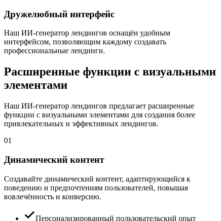
Дружелюбный интерфейс
Наш ИИ-генератор лендингов оснащён удобным
интерфейсом, позволяющим каждому создавать
профессиональные лендинги.
Расширенные функции с визуальными
элементами
Наш ИИ-генератор лендингов предлагает расширенные
функции с визуальными элементами для создания более
привлекательных и эффективных лендингов.
01
Динамический контент
Создавайте динамический контент, адаптирующийся к
поведению и предпочтениям пользователей, повышая
вовлечённость и конверсию.
Персонализированный пользовательский опыт