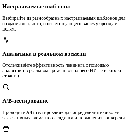
Настраиваемые шаблоны
Выбирайте из разнообразных настраиваемых шаблонов для
создания лендинга, соответствующего вашему бренду и
целям.
Аналитика в реальном времени
Отслеживайте эффективность лендинга с помощью
аналитики в реальном времени от нашего ИИ-генератора
страниц.
A/B-тестирование
Проводите A/B-тестирование для определения наиболее
эффективных элементов лендинга и повышения конверсии.