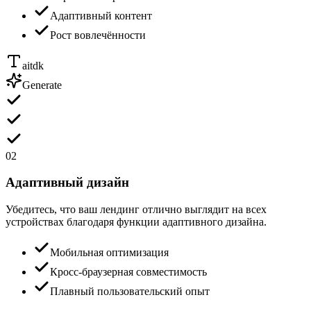
Адаптивный контент
Рост вовлечённости
aitdk
Generate
02
Адаптивный дизайн
Убедитесь, что ваш лендинг отлично выглядит на всех
устройствах благодаря функции адаптивного дизайна.
Мобильная оптимизация
Кросс-браузерная совместимость
Плавный пользовательский опыт