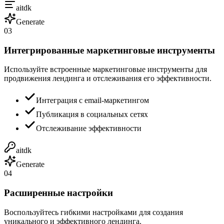
aitdk
Generate
03
Интегрированные маркетинговые инструменты
Используйте встроенные маркетинговые инструменты для
продвижения лендинга и отслеживания его эффективности.
Интеграция с email-маркетингом
Публикация в социальных сетях
Отслеживание эффективности
aitdk
Generate
04
Расширенные настройки
Воспользуйтесь гибкими настройками для создания
уникального и эффективного лендинга.