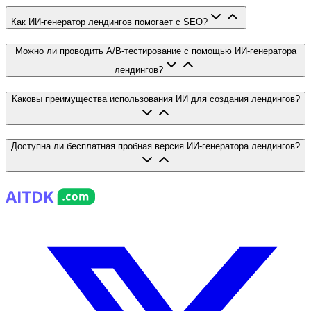
Как ИИ-генератор лендингов помогает с SEO?
Можно ли проводить A/B-тестирование с помощью ИИ-генератора
лендингов?
Каковы преимущества использования ИИ для создания лендингов?
Доступна ли бесплатная пробная версия ИИ-генератора лендингов?