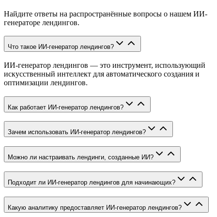
Найдите ответы на распространённые вопросы о нашем ИИ-
генераторе лендингов.
Что такое ИИ-генератор лендингов?
ИИ-генератор лендингов — это инструмент, использующий
искусственный интеллект для автоматического создания и
оптимизации лендингов.
Как работает ИИ-генератор лендингов?
Зачем использовать ИИ-генератор лендингов?
Можно ли настраивать лендинги, созданные ИИ?
Подходит ли ИИ-генератор лендингов для начинающих?
Какую аналитику предоставляет ИИ-генератор лендингов?