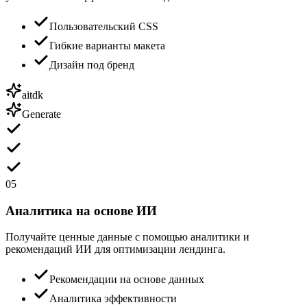
Пользовательский CSS
Гибкие варианты макета
Дизайн под бренд
aitdk
Generate
05
Аналитика на основе ИИ
Получайте ценные данные с помощью аналитики и
рекомендаций ИИ для оптимизации лендинга.
Рекомендации на основе данных
Аналитика эффективности