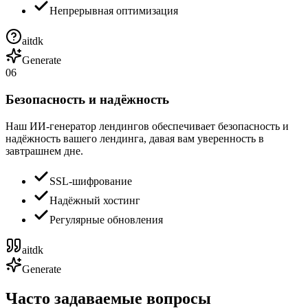
Непрерывная оптимизация
aitdk
Generate
06
Безопасность и надёжность
Наш ИИ-генератор лендингов обеспечивает безопасность и
надёжность вашего лендинга, давая вам уверенность в
завтрашнем дне.
SSL-шифрование
Надёжный хостинг
Регулярные обновления
aitdk
Generate
Часто задаваемые вопросы