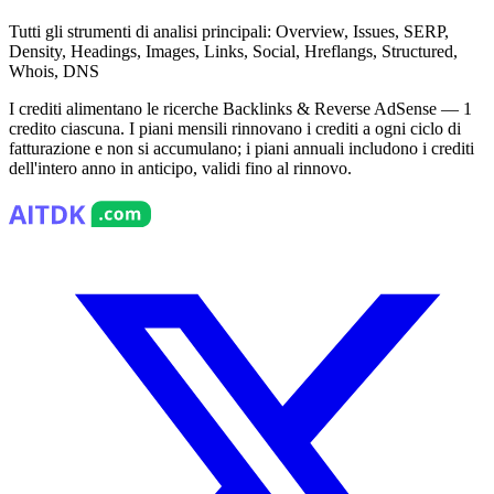
Tutti gli strumenti di analisi principali
:
Overview, Issues, SERP,
Density, Headings, Images, Links, Social, Hreflangs, Structured,
Whois, DNS
I crediti alimentano le ricerche Backlinks & Reverse AdSense — 1
credito ciascuna. I piani mensili rinnovano i crediti a ogni ciclo di
fatturazione e non si accumulano; i piani annuali includono i crediti
dell'intero anno in anticipo, validi fino al rinnovo.