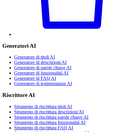
Generatori AI
Generatore di titoli AI
Generatore di descrizioni AI
Generatore di parole chiave AI
Generatore di funzionalità AI
Generatore di FAQ AI
Generatore di testimonianze AI
Riscrittore AI
Strumento di riscrittura titoli AI
Strumento di riscrittura descrizioni AI
Strumento di riscrittura parole chiave AI
Strumento di riscrittura funzionalità AI
Strumento di riscrittura FAQ AI