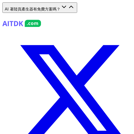
AI 著陸頁產生器有免費方案嗎？