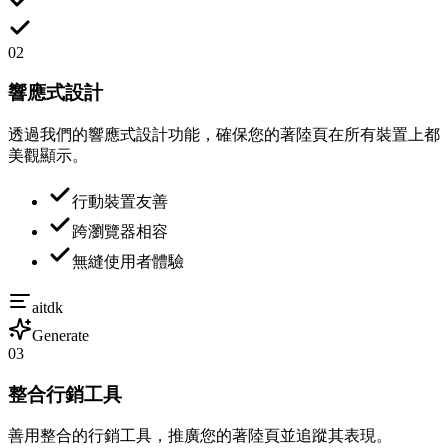
02
響應式設計
透過我們的響應式設計功能，確保您的著陸頁在所有裝置上都
美觀顯示。
行動裝置友善
跨瀏覽器相容
無縫使用者體驗
aitdk
Generate
03
整合行銷工具
善用整合的行銷工具，推廣您的著陸頁並追蹤其表現。