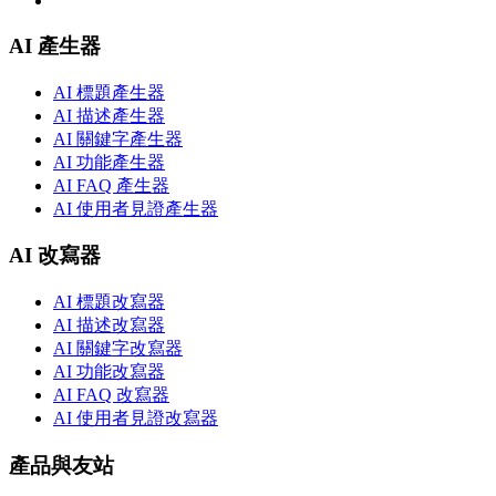
AI 產生器
AI 標題產生器
AI 描述產生器
AI 關鍵字產生器
AI 功能產生器
AI FAQ 產生器
AI 使用者見證產生器
AI 改寫器
AI 標題改寫器
AI 描述改寫器
AI 關鍵字改寫器
AI 功能改寫器
AI FAQ 改寫器
AI 使用者見證改寫器
產品與友站