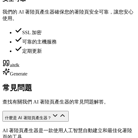
我們的 AI 著陸頁產生器確保您的著陸頁安全可靠，讓您安心
使用。
SSL 加密
可靠的主機服務
定期更新
aitdk
Generate
常見問題
查找有關我們 AI 著陸頁產生器的常見問題解答。
什麼是 AI 著陸頁產生器？
AI 著陸頁產生器是一款使用人工智慧自動建立和最佳化著陸
頁的工具。