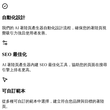
自動化設計
我們的 AI 著陸頁產生器自動化設計流程，確保您的著陸頁視
覺吸引力強且使用者友善。
SEO 最佳化
AI 著陸頁產生器內建 SEO 最佳化工具，協助您的頁面在搜尋
引擎上排名更高。
可自訂範本
從多種可自訂的範本中選擇，建立符合您品牌與目標的著陸
頁。