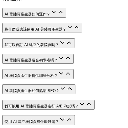
AI 著陸頁產生器如何運作？
為什麼我應該使用 AI 著陸頁產生器？
我可以自訂 AI 建立的著陸頁嗎？
AI 著陸頁產生器適合初學者嗎？
AI 著陸頁產生器提供哪些分析？
AI 著陸頁產生器如何協助 SEO？
我可以用 AI 著陸頁產生器進行 A/B 測試嗎？
使用 AI 建立著陸頁有什麼好處？