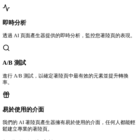
即時分析
透過 AI 頁面產生器提供的即時分析，監控您著陸頁的表現。
A/B 測試
進行 A/B 測試，以確定著陸頁中最有效的元素並提升轉換
率。
易於使用的介面
我們的 AI 著陸頁產生器擁有易於使用的介面，任何人都能輕
鬆建立專業的著陸頁。