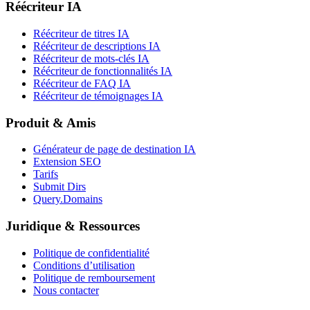
Réécriteur IA
Réécriteur de titres IA
Réécriteur de descriptions IA
Réécriteur de mots-clés IA
Réécriteur de fonctionnalités IA
Réécriteur de FAQ IA
Réécriteur de témoignages IA
Produit & Amis
Générateur de page de destination IA
Extension SEO
Tarifs
Submit Dirs
Query.Domains
Juridique & Ressources
Politique de confidentialité
Conditions d’utilisation
Politique de remboursement
Nous contacter