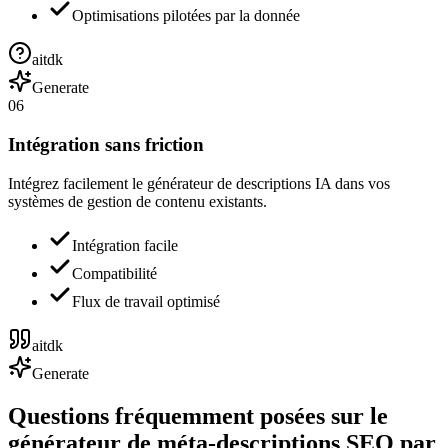
Optimisations pilotées par la donnée
aitdk
Generate
06
Intégration sans friction
Intégrez facilement le générateur de descriptions IA dans vos
systèmes de gestion de contenu existants.
Intégration facile
Compatibilité
Flux de travail optimisé
aitdk
Generate
Questions fréquemment posées sur le
générateur de méta-descriptions SEO par