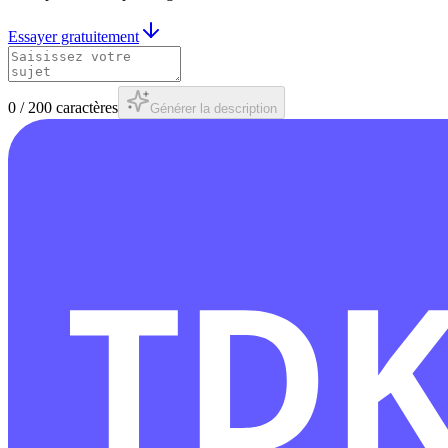
Essayer gratuitement
0
/
200
caractères
Générer la description