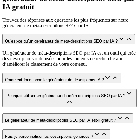
IA gratuit
Trouvez des réponses aux questions les plus fréquentes sur notre
générateur de méta-descriptions SEO par IA.
Qu’est-ce qu’un générateur de méta-descriptions SEO par IA ?
Un générateur de méta-descriptions SEO par IA est un outil qui crée
des descriptions optimisées pour les moteurs de recherche afin
d’améliorer le classement de votre contenu.
Comment fonctionne le générateur de descriptions IA ?
Pourquoi utiliser un générateur de méta-descriptions SEO par IA ?
Le générateur de méta-descriptions SEO par IA est-il gratuit ?
Puis-je personnaliser les descriptions générées ?