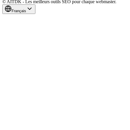
© AITDK - Les meilleurs outils SEO pour chaque webmaster.
Français