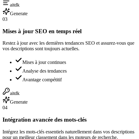
aitdk
Generate
03
Mises à jour SEO en temps réel
Restez à jour avec les dernières tendances SEO et assurez-vous que
vos descriptions sont toujours actuelles.
Mises à jour continues
Analyse des tendances
Avantage compétitif
aitdk
Generate
04
Intégration avancée des mots-clés
Intégrez les mots-clés essentiels naturellement dans vos descriptions
pour un meilleur classement dans les moteurs de recherche.