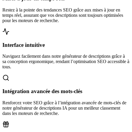
Restez à la pointe des tendances SEO grâce aux mises à jour en
temps réel, assurant que vos descriptions sont toujours optimisées
pour les moteurs de recherche.
Interface intuitive
Naviguez facilement dans notre générateur de descriptions grâce à
sa conception ergonomique, rendant l’optimisation SEO accessible à
tous.
Intégration avancée des mots-clés
Renforcez votre SEO grâce à l’intégration avancée de mots-clés de
notre générateur de descriptions IA pour un meilleur classement
dans les moteurs de recherche.