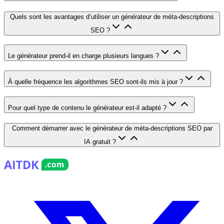
Quels sont les avantages d’utiliser un générateur de méta-descriptions
SEO ?
Le générateur prend-il en charge plusieurs langues ?
À quelle fréquence les algorithmes SEO sont-ils mis à jour ?
Pour quel type de contenu le générateur est-il adapté ?
Comment démarrer avec le générateur de méta-descriptions SEO par
IA gratuit ?