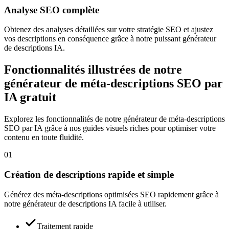
Analyse SEO complète
Obtenez des analyses détaillées sur votre stratégie SEO et ajustez
vos descriptions en conséquence grâce à notre puissant générateur
de descriptions IA.
Fonctionnalités illustrées de notre
générateur de méta-descriptions SEO par
IA gratuit
Explorez les fonctionnalités de notre générateur de méta-descriptions
SEO par IA grâce à nos guides visuels riches pour optimiser votre
contenu en toute fluidité.
01
Création de descriptions rapide et simple
Générez des méta-descriptions optimisées SEO rapidement grâce à
notre générateur de descriptions IA facile à utiliser.
Traitement rapide