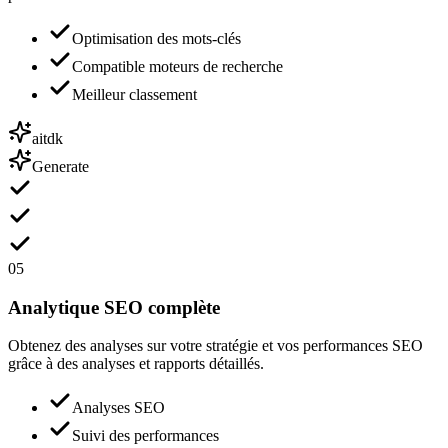
Optimisation des mots-clés
Compatible moteurs de recherche
Meilleur classement
aitdk
Generate
05
Analytique SEO complète
Obtenez des analyses sur votre stratégie et vos performances SEO
grâce à des analyses et rapports détaillés.
Analyses SEO
Suivi des performances