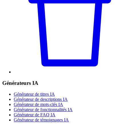
Générateurs IA
Générateur de titres IA
Générateur de descriptions IA
Générateur de mots-clés IA
Générateur de fonctionnalités IA
Générateur de FAQ IA
Générateur de témoignages IA