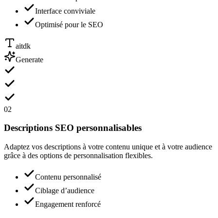
Interface conviviale
Optimisé pour le SEO
aitdk
Generate
02
Descriptions SEO personnalisables
Adaptez vos descriptions à votre contenu unique et à votre audience
grâce à des options de personnalisation flexibles.
Contenu personnalisé
Ciblage d’audience
Engagement renforcé