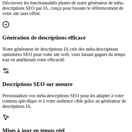
Découvrez les fonctionnalités phares de notre générateur de méta-
descriptions SEO par IA, conçu pour booster le référencement de
votre site sans effort.
Génération de descriptions efficace
Notre générateur de descriptions IA crée des méta-descriptions
optimisées SEO pour votre site web, vous faisant gagner du temps
tout en améliorant votre efficacité.
Descriptions SEO sur mesure
Personnalisez vos méta-descriptions SEO pour les adapter à votre
contenu spécifique et à votre audience cible grâce au générateur de
descriptions IA.
Mises à jour en temps réel