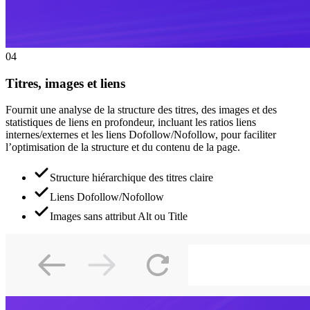
04
Titres, images et liens
Fournit une analyse de la structure des titres, des images et des
statistiques de liens en profondeur, incluant les ratios liens
internes/externes et les liens Dofollow/Nofollow, pour faciliter
l’optimisation de la structure et du contenu de la page.
Structure hiérarchique des titres claire
Liens Dofollow/Nofollow
Images sans attribut Alt ou Title