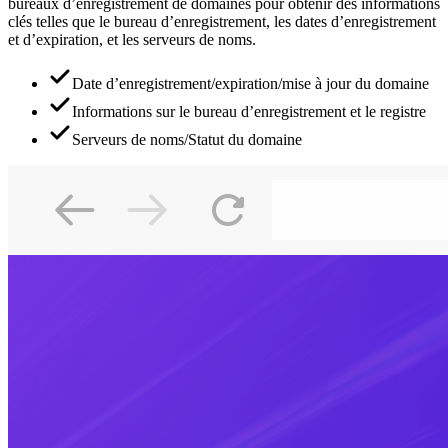
bureaux d’enregistrement de domaines pour obtenir des informations
clés telles que le bureau d’enregistrement, les dates d’enregistrement
et d’expiration, et les serveurs de noms.
Date d’enregistrement/expiration/mise à jour du domaine
Informations sur le bureau d’enregistrement et le registre
Serveurs de noms/Statut du domaine