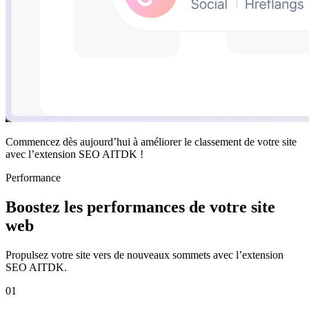
Commencez dès aujourd’hui à améliorer le classement de votre site
avec l’extension SEO AITDK !
Performance
Boostez les performances de votre site
web
Propulsez votre site vers de nouveaux sommets avec l’extension
SEO AITDK.
01