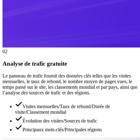
02
Analyse de trafic gratuite
Le panneau de trafic fournit des données clés telles que les visites
mensuelles, le taux de rebond, le nombre moyen de pages vues, le
temps passé sur le site, les classements mondial et par pays, ainsi que
l’analyse des sources de trafic et des régions.
Visites mensuelles/Taux de rebond/Durée de
visite/Classement mondial
Évolution des visites/Sources de trafic
Principaux mots-clés/Principales régions