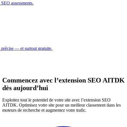
al SEO assessments.
t précise — et surtout gratuite.
Commencez avec l’extension SEO AITDK
dès aujourd’hui
Exploitez tout le potentiel de votre site avec l’extension SEO
AITDK. Optimisez votre site pour un meilleur classement dans les
moteurs de recherche et augmentez votre trafic.