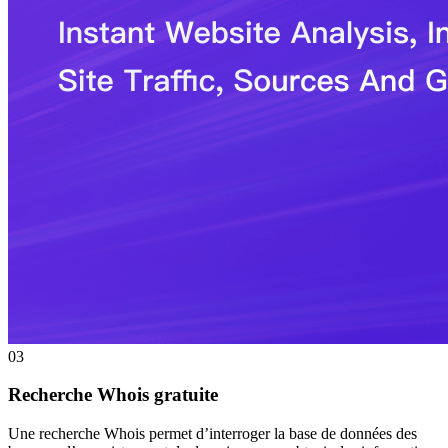
03
Recherche Whois gratuite
Une recherche Whois permet d’interroger la base de données des