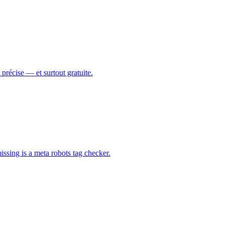
t précise — et surtout gratuite.
missing is a meta robots tag checker.