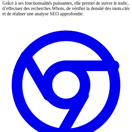
Grâce à ses fonctionnalités puissantes, elle permet de suivre le trafic,
d’effectuer des recherches Whois, de vérifier la densité des mots-clés
et de réaliser une analyse SEO approfondie.