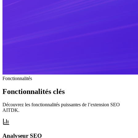
Fonctionnalités
Fonctionnalités clés
Découvrez les fonctionnalités puissantes de l’extension SEO
AITDK.
Analyseur SEO