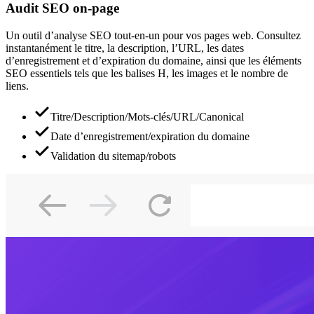
Audit SEO on-page
Un outil d’analyse SEO tout-en-un pour vos pages web. Consultez
instantanément le titre, la description, l’URL, les dates
d’enregistrement et d’expiration du domaine, ainsi que les éléments
SEO essentiels tels que les balises H, les images et le nombre de
liens.
Titre/Description/Mots-clés/URL/Canonical
Date d’enregistrement/expiration du domaine
Validation du sitemap/robots