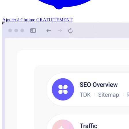
Ajouter à Chrome GRATUITEMENT