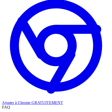
Ajouter à Chrome GRATUITEMENT
FAQ