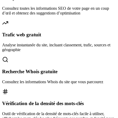
Consultez toutes les informations SEO de votre page en un coup
d’œil et obtenez des suggestions d’optimisation
Trafic web gratuit
Analyse instantanée du site, incluant classement, trafic, sources et
géographie
Recherche Whois gratuite
Consultez les informations Whois du site que vous parcourez
Vérification de la densité des mots-clés
Outil de vérification de la densité de mots-clés facile à utiliser,