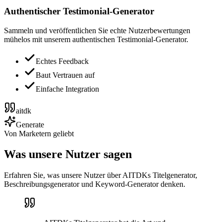
Authentischer Testimonial-Generator
Sammeln und veröffentlichen Sie echte Nutzerbewertungen
mühelos mit unserem authentischen Testimonial-Generator.
Echtes Feedback
Baut Vertrauen auf
Einfache Integration
aitdk
Generate
Von Marketern geliebt
Was unsere Nutzer sagen
Erfahren Sie, was unsere Nutzer über AITDKs Titelgenerator,
Beschreibungsgenerator und Keyword-Generator denken.