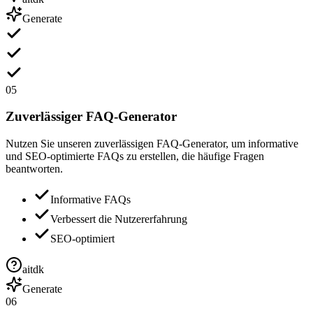
Generate
05
Zuverlässiger FAQ-Generator
Nutzen Sie unseren zuverlässigen FAQ-Generator, um informative
und SEO-optimierte FAQs zu erstellen, die häufige Fragen
beantworten.
Informative FAQs
Verbessert die Nutzererfahrung
SEO-optimiert
aitdk
Generate
06