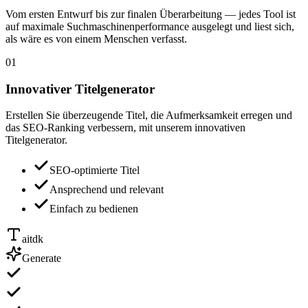
Vom ersten Entwurf bis zur finalen Überarbeitung — jedes Tool ist
auf maximale Suchmaschinenperformance ausgelegt und liest sich,
als wäre es von einem Menschen verfasst.
01
Innovativer Titelgenerator
Erstellen Sie überzeugende Titel, die Aufmerksamkeit erregen und
das SEO-Ranking verbessern, mit unserem innovativen
Titelgenerator.
SEO-optimierte Titel
Ansprechend und relevant
Einfach zu bedienen
aitdk
Generate