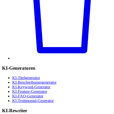
KI-Generatoren
KI-Titelgenerator
KI-Beschreibungsgenerator
KI-Keyword-Generator
KI-Feature-Generator
KI-FAQ-Generator
KI-Testimonial-Generator
KI-Rewriter