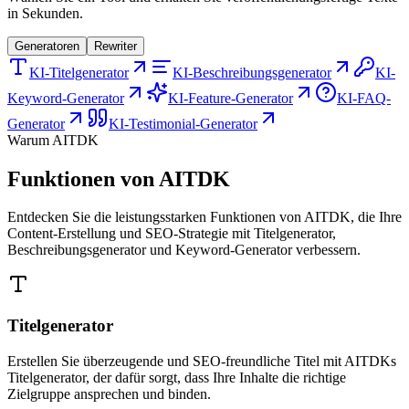
in Sekunden.
Generatoren
Rewriter
KI-Titelgenerator
KI-Beschreibungsgenerator
KI-
Keyword-Generator
KI-Feature-Generator
KI-FAQ-
Generator
KI-Testimonial-Generator
Warum AITDK
Funktionen von AITDK
Entdecken Sie die leistungsstarken Funktionen von AITDK, die Ihre
Content-Erstellung und SEO-Strategie mit Titelgenerator,
Beschreibungsgenerator und Keyword-Generator verbessern.
Titelgenerator
Erstellen Sie überzeugende und SEO-freundliche Titel mit AITDKs
Titelgenerator, der dafür sorgt, dass Ihre Inhalte die richtige
Zielgruppe ansprechen und binden.