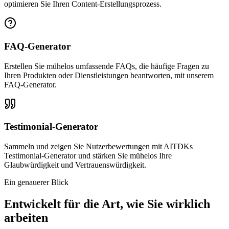
optimieren Sie Ihren Content-Erstellungsprozess.
FAQ-Generator
Erstellen Sie mühelos umfassende FAQs, die häufige Fragen zu
Ihren Produkten oder Dienstleistungen beantworten, mit unserem
FAQ-Generator.
Testimonial-Generator
Sammeln und zeigen Sie Nutzerbewertungen mit AITDKs
Testimonial-Generator und stärken Sie mühelos Ihre
Glaubwürdigkeit und Vertrauenswürdigkeit.
Ein genauerer Blick
Entwickelt für die Art, wie Sie wirklich
arbeiten