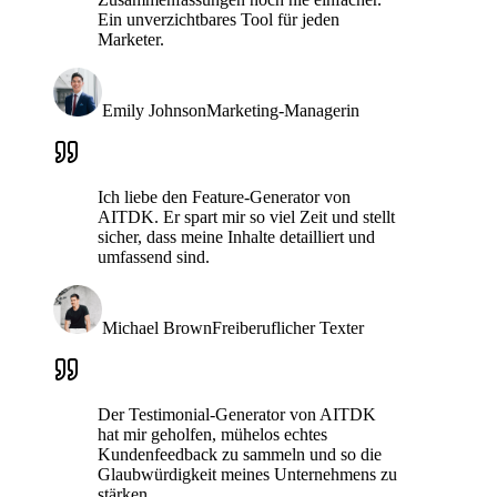
Ein unverzichtbares Tool für jeden
Marketer.
Emily Johnson
Marketing-Managerin
Ich liebe den Feature-Generator von
AITDK. Er spart mir so viel Zeit und stellt
sicher, dass meine Inhalte detailliert und
umfassend sind.
Michael Brown
Freiberuflicher Texter
Der Testimonial-Generator von AITDK
hat mir geholfen, mühelos echtes
Kundenfeedback zu sammeln und so die
Glaubwürdigkeit meines Unternehmens zu
stärken.