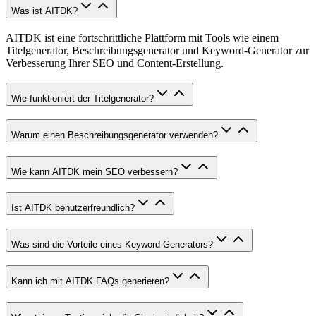
Was ist AITDK?
AITDK ist eine fortschrittliche Plattform mit Tools wie einem
Titelgenerator, Beschreibungsgenerator und Keyword-Generator zur
Verbesserung Ihrer SEO und Content-Erstellung.
Wie funktioniert der Titelgenerator?
Warum einen Beschreibungsgenerator verwenden?
Wie kann AITDK mein SEO verbessern?
Ist AITDK benutzerfreundlich?
Was sind die Vorteile eines Keyword-Generators?
Kann ich mit AITDK FAQs generieren?