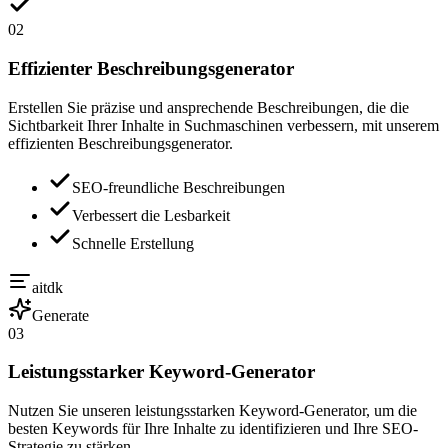
02
Effizienter Beschreibungsgenerator
Erstellen Sie präzise und ansprechende Beschreibungen, die die
Sichtbarkeit Ihrer Inhalte in Suchmaschinen verbessern, mit unserem
effizienten Beschreibungsgenerator.
SEO-freundliche Beschreibungen
Verbessert die Lesbarkeit
Schnelle Erstellung
aitdk
Generate
03
Leistungsstarker Keyword-Generator
Nutzen Sie unseren leistungsstarken Keyword-Generator, um die
besten Keywords für Ihre Inhalte zu identifizieren und Ihre SEO-
Strategie zu stärken.