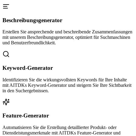
Beschreibungsgenerator
Erstellen Sie ansprechende und beschreibende Zusammenfassungen
mit unserem Beschreibungsgenerator, optimiert für Suchmaschinen
und Benutzerfreundlichkeit.
Keyword-Generator
Identifizieren Sie die wirkungsvollsten Keywords für Ihre Inhalte
mit AITDKs Keyword-Generator und steigern Sie Ihre Sichtbarkeit
in den Suchergebnissen.
Feature-Generator
Automatisieren Sie die Erstellung detaillierter Produkt- oder
Dienstleistungsmerkmale mit AITDKs Feature-Generator und