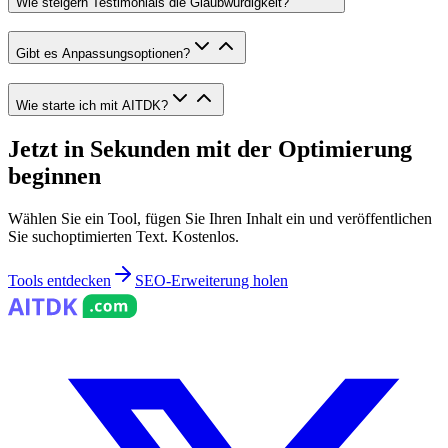
Wie steigern Testimonials die Glaubwürdigkeit?
Gibt es Anpassungsoptionen?
Wie starte ich mit AITDK?
Jetzt in Sekunden mit der Optimierung
beginnen
Wählen Sie ein Tool, fügen Sie Ihren Inhalt ein und veröffentlichen
Sie suchoptimierten Text. Kostenlos.
Tools entdecken
SEO-Erweiterung holen