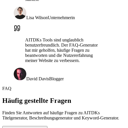
Lisa Wilson
Unternehmerin
AITDKs Tools sind unglaublich
benutzerfreundlich. Der FAQ-Generator
hat mir geholfen, häufige Fragen zu
beantworten und die Nutzererfahrung
meiner Website zu verbessern.
David Davis
Blogger
FAQ
Häufig gestellte Fragen
Finden Sie Antworten auf häufige Fragen zu AITDKs
Titelgenerator, Beschreibungsgenerator und Keyword-Generator.