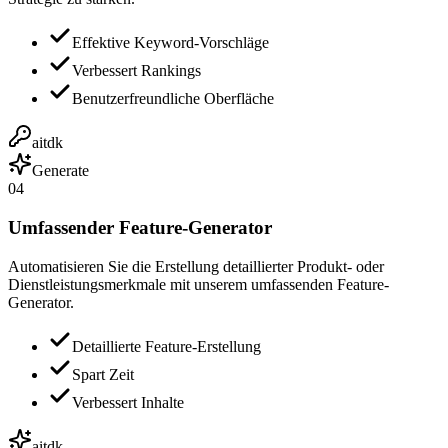
Effektive Keyword-Vorschläge
Verbessert Rankings
Benutzerfreundliche Oberfläche
aitdk
Generate
04
Umfassender Feature-Generator
Automatisieren Sie die Erstellung detaillierter Produkt- oder
Dienstleistungsmerkmale mit unserem umfassenden Feature-
Generator.
Detaillierte Feature-Erstellung
Spart Zeit
Verbessert Inhalte
aitdk