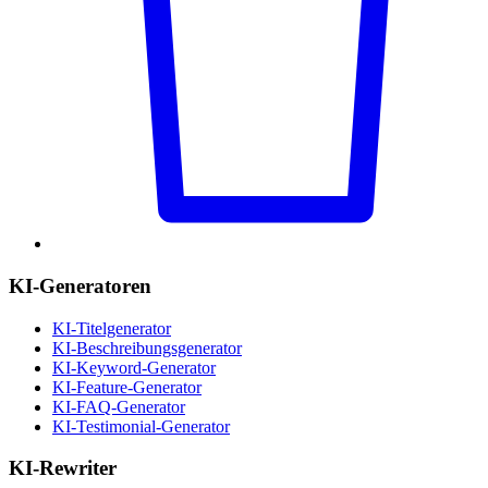
KI-Generatoren
KI-Titelgenerator
KI-Beschreibungsgenerator
KI-Keyword-Generator
KI-Feature-Generator
KI-FAQ-Generator
KI-Testimonial-Generator
KI-Rewriter