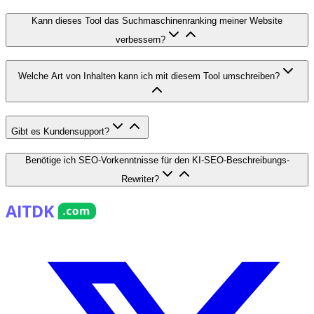
Kann dieses Tool das Suchmaschinenranking meiner Website
verbessern?
Welche Art von Inhalten kann ich mit diesem Tool umschreiben?
Gibt es Kundensupport?
Benötige ich SEO-Vorkenntnisse für den KI-SEO-Beschreibungs-
Rewriter?