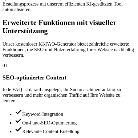
Erstellungsprozess mit unserem effizienten KI-gestützten Tool
automatisieren.
Erweiterte Funktionen mit visueller
Unterstützung
Unser kostenloser KI-FAQ-Generator bietet zahlreiche erweiterte
Funktionen, die SEO und Nutzererfahrung Ihrer Website nachhaltig
verbessern.
01
SEO-optimierter Content
Jede FAQ ist darauf ausgelegt, Ihr Suchmaschinenranking zu
verbessern und mehr organischen Traffic auf Ihre Website zu
lenken.
Keyword-Integration
On-Page-SEO-Optimierung
Relevante Content-Erstellung