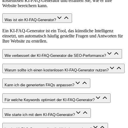
kostenlosen KI-FAQ-Generator und erfahren Sie, wie er Ihre
Website bereichern kann.
Was ist ein KI-FAQ-Generator?
Ein KI-FAQ-Generator ist ein Tool, das künstliche Intelligenz
einsetzt, um automatisch häufig gestellte Fragen und Antworten für
Ihre Website zu erstellen.
Wie verbessert der KI-FAQ-Generator die SEO-Performance?
Warum sollte ich einen kostenlosen KI-FAQ-Generator nutzen?
Kann ich die generierten FAQs anpassen?
Für welche Keywords optimiert der KI-FAQ-Generator?
Wie starte ich mit dem KI-FAQ-Generator?