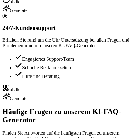
aitdk
Generate
06
24/7-Kundensupport
Erhalten Sie rund um die Uhr Unterstützung bei allen Fragen und
Problemen rund um unseren KI-FAQ-Generator.
Engagiertes Support-Team
Schnelle Reaktionszeiten
Hilfe und Beratung
aitdk
Generate
Häufige Fragen zu unserem KI-FAQ-
Generator
Finden Sie Antworten auf die häufigsten Fragen zu unserem