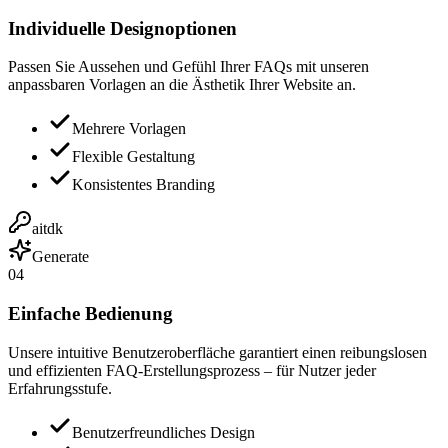
Individuelle Designoptionen
Passen Sie Aussehen und Gefühl Ihrer FAQs mit unseren
anpassbaren Vorlagen an die Ästhetik Ihrer Website an.
Mehrere Vorlagen
Flexible Gestaltung
Konsistentes Branding
aitdk
Generate
04
Einfache Bedienung
Unsere intuitive Benutzeroberfläche garantiert einen reibungslosen
und effizienten FAQ-Erstellungsprozess – für Nutzer jeder
Erfahrungsstufe.
Benutzerfreundliches Design