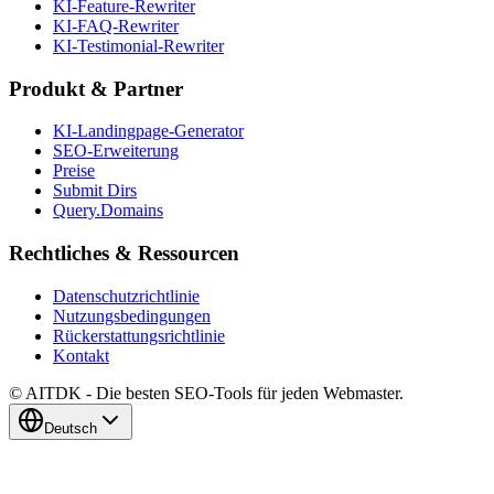
KI-Feature-Rewriter
KI-FAQ-Rewriter
KI-Testimonial-Rewriter
Produkt & Partner
KI-Landingpage-Generator
SEO-Erweiterung
Preise
Submit Dirs
Query.Domains
Rechtliches & Ressourcen
Datenschutzrichtlinie
Nutzungsbedingungen
Rückerstattungsrichtlinie
Kontakt
© AITDK - Die besten SEO-Tools für jeden Webmaster.
Deutsch