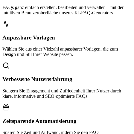
FAQs ganz einfach erstellen, bearbeiten und verwalten – mit der
intuitiven Benutzeroberfläche unseres KI-FAQ-Generators.
Anpassbare Vorlagen
Wählen Sie aus einer Vielzahl anpassbarer Vorlagen, die zum
Design und Stil Ihrer Website passen.
Verbesserte Nutzererfahrung
Steigern Sie Engagement und Zufriedenheit Ihrer Nutzer durch
klare, informative und SEO-optimierte FAQs.
Zeitsparende Automatisierung
Sparen Sie Zeit und Aufwand, indem Sie den FAQ-