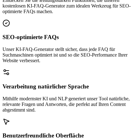
Entdecken Sie die leistungsstarken Funktionen, die unseren
kostenlosen KI-FAQ-Generator zum idealen Werkzeug für SEO-
optimierte FAQs machen.
SEO-optimierte FAQs
Unser KI-FAQ-Generator stellt sicher, dass jede FAQ für
Suchmaschinen optimiert ist und so die SEO-Performance Ihrer
Website verbessert.
Verarbeitung natürlicher Sprache
Mithilfe modernster KI und NLP generiert unser Tool natürliche,
relevante Fragen und Antworten, die perfekt auf Ihren Content
abgestimmt sind.
Benutzerfreundliche Oberfläche