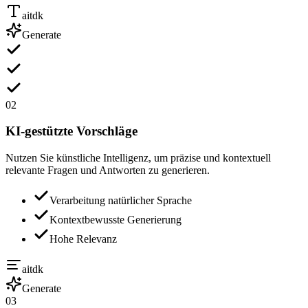
aitdk
Generate
02
KI-gestützte Vorschläge
Nutzen Sie künstliche Intelligenz, um präzise und kontextuell
relevante Fragen und Antworten zu generieren.
Verarbeitung natürlicher Sprache
Kontextbewusste Generierung
Hohe Relevanz
aitdk
Generate
03