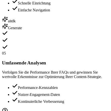
Schnelle Einrichtung
Einfache Navigation
aitdk
Generate
05
Umfassende Analysen
Verfolgen Sie die Performance Ihrer FAQs und gewinnen Sie
wertvolle Erkenntnisse zur Optimierung Ihrer Content-Strategie.
Performance-Kennzahlen
Nutzer-Engagement-Daten
Kontinuierliche Verbesserung