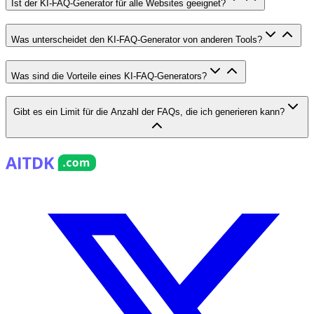
Ist der KI-FAQ-Generator für alle Websites geeignet?
Was unterscheidet den KI-FAQ-Generator von anderen Tools?
Was sind die Vorteile eines KI-FAQ-Generators?
Gibt es ein Limit für die Anzahl der FAQs, die ich generieren kann?