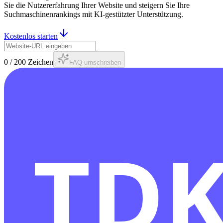
Sie die Nutzererfahrung Ihrer Website und steigern Sie Ihre
Suchmaschinenrankings mit KI-gestützter Unterstützung.
Kostenlos starten
0
/
200
Zeichen
FAQ umschreiben