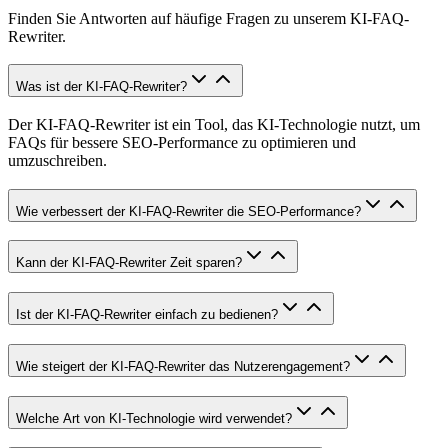
Finden Sie Antworten auf häufige Fragen zu unserem KI-FAQ-
Rewriter.
Was ist der KI-FAQ-Rewriter?
Der KI-FAQ-Rewriter ist ein Tool, das KI-Technologie nutzt, um
FAQs für bessere SEO-Performance zu optimieren und
umzuschreiben.
Wie verbessert der KI-FAQ-Rewriter die SEO-Performance?
Kann der KI-FAQ-Rewriter Zeit sparen?
Ist der KI-FAQ-Rewriter einfach zu bedienen?
Wie steigert der KI-FAQ-Rewriter das Nutzerengagement?
Welche Art von KI-Technologie wird verwendet?