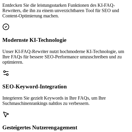
Entdecken Sie die leistungsstarken Funktionen des KI-FAQ-
Rewriters, die ihn zu einem unverzichtbaren Tool für SEO und
Content-Optimierung machen.
Modernste KI-Technologie
Unser KI-FAQ-Rewriter nutzt hochmoderne KI-Technologie, um
Ihre FAQs für bessere SEO-Performance umzuschreiben und zu
optimieren.
SEO-Keyword-Integration
Integrieren Sie gezielt Keywords in Ihre FAQs, um Ihre
Suchmaschinenrankings nahtlos zu verbessern.
Gesteigertes Nutzerengagement