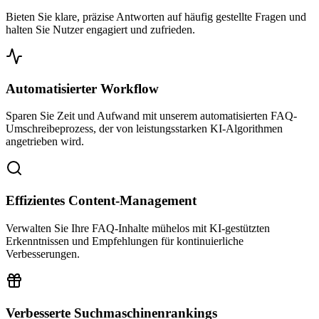
Bieten Sie klare, präzise Antworten auf häufig gestellte Fragen und
halten Sie Nutzer engagiert und zufrieden.
Automatisierter Workflow
Sparen Sie Zeit und Aufwand mit unserem automatisierten FAQ-
Umschreibeprozess, der von leistungsstarken KI-Algorithmen
angetrieben wird.
Effizientes Content-Management
Verwalten Sie Ihre FAQ-Inhalte mühelos mit KI-gestützten
Erkenntnissen und Empfehlungen für kontinuierliche
Verbesserungen.
Verbesserte Suchmaschinenrankings