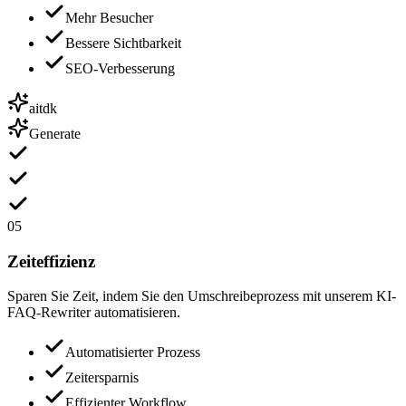
Mehr Besucher
Bessere Sichtbarkeit
SEO-Verbesserung
aitdk
Generate
05
Zeiteffizienz
Sparen Sie Zeit, indem Sie den Umschreibeprozess mit unserem KI-
FAQ-Rewriter automatisieren.
Automatisierter Prozess
Zeitersparnis
Effizienter Workflow