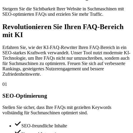
Steigern Sie die Sichtbarkeit Ihrer Website in Suchmaschinen mit
SEO-optimierten FAQs und erzielen Sie mehr Traffic.
Revolutionieren Sie Ihren FAQ-Bereich
mit KI
Erfahren Sie, wie der KI-FAQ-Rewriter Ihren FAQ-Bereich in ein
SEO-starkes Kraftwerk verwandelt. Unser Tool nutzt modernste KI-
Technologie, um Ihre FAQs nicht nur umzuschreiben, sondern auch
für Suchmaschinen zu optimieren. Freuen Sie sich auf verbesserte
Rankings, gesteigertes Nutzerengagement und bessere
Zufriedenheitswerte.
01
SEO-Optimierung
Stellen Sie sicher, dass Ihre FAQs mit gezielten Keywords
vollständig für Suchmaschinen optimiert sind.
SEO-freundliche Inhalte