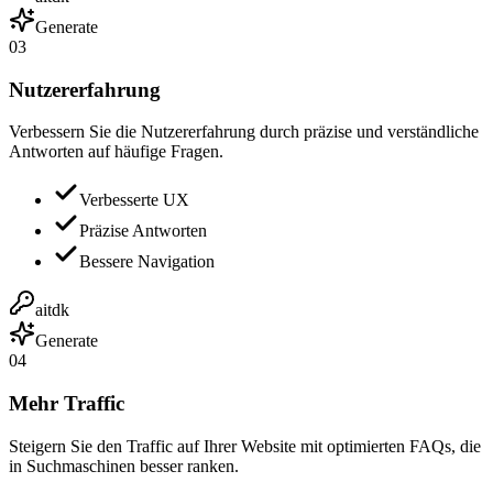
Generate
03
Nutzererfahrung
Verbessern Sie die Nutzererfahrung durch präzise und verständliche
Antworten auf häufige Fragen.
Verbesserte UX
Präzise Antworten
Bessere Navigation
aitdk
Generate
04
Mehr Traffic
Steigern Sie den Traffic auf Ihrer Website mit optimierten FAQs, die
in Suchmaschinen besser ranken.