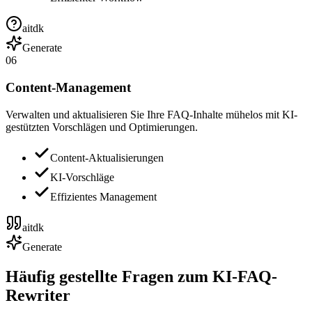
aitdk
Generate
06
Content-Management
Verwalten und aktualisieren Sie Ihre FAQ-Inhalte mühelos mit KI-
gestützten Vorschlägen und Optimierungen.
Content-Aktualisierungen
KI-Vorschläge
Effizientes Management
aitdk
Generate
Häufig gestellte Fragen zum KI-FAQ-
Rewriter