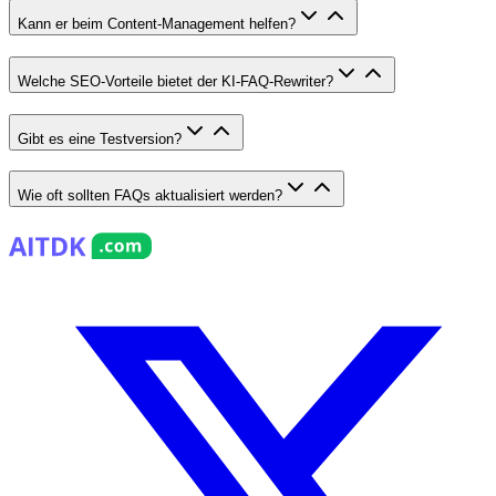
Kann er beim Content-Management helfen?
Welche SEO-Vorteile bietet der KI-FAQ-Rewriter?
Gibt es eine Testversion?
Wie oft sollten FAQs aktualisiert werden?