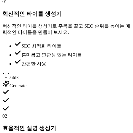
01
혁신적인 타이틀 생성기
혁신적인 타이틀 생성기로 주목을 끌고 SEO 순위를 높이는 매
력적인 타이틀을 만들어 보세요.
SEO 최적화 타이틀
흥미롭고 연관성 있는 타이틀
간편한 사용
aitdk
Generate
02
효율적인 설명 생성기