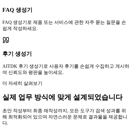
FAQ 생성기
FAQ 생성기로 제품 또는 서비스에 관한 자주 묻는 질문을 손
쉽게 작성하세요.
후기 생성기
AITDK 후기 생성기로 사용자 후기를 손쉽게 수집하고 게시하
여 신뢰도와 평판을 높이세요.
더 자세히 살펴보기
실제 업무 방식에 맞게 설계되었습니다
초안 작성부터 최종 재작성까지, 모든 도구가 검색 성과를 위
해 최적화되어 있으며 자연스러운 문체로 결과물을 제공합니
다.