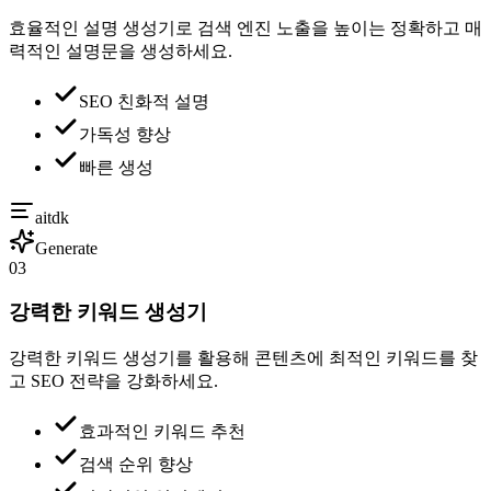
효율적인 설명 생성기로 검색 엔진 노출을 높이는 정확하고 매
력적인 설명문을 생성하세요.
SEO 친화적 설명
가독성 향상
빠른 생성
aitdk
Generate
03
강력한 키워드 생성기
강력한 키워드 생성기를 활용해 콘텐츠에 최적인 키워드를 찾
고 SEO 전략을 강화하세요.
효과적인 키워드 추천
검색 순위 향상