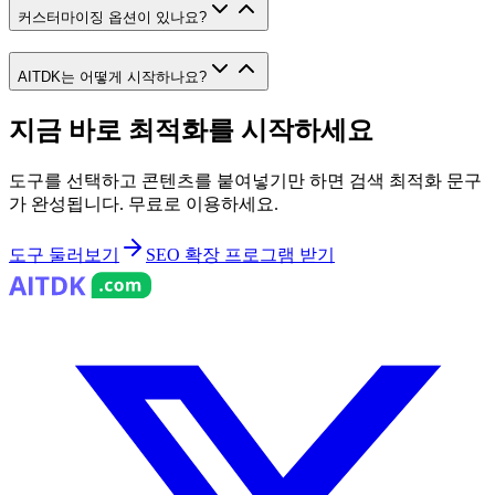
커스터마이징 옵션이 있나요?
AITDK는 어떻게 시작하나요?
지금 바로 최적화를 시작하세요
도구를 선택하고 콘텐츠를 붙여넣기만 하면 검색 최적화 문구
가 완성됩니다. 무료로 이용하세요.
도구 둘러보기
SEO 확장 프로그램 받기