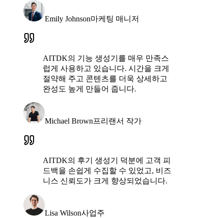
Emily Johnson
마케팅 매니저
AITDK의 기능 생성기를 매우 만족스
럽게 사용하고 있습니다. 시간을 크게
절약해 주고 콘텐츠를 더욱 상세하고
완성도 높게 만들어 줍니다.
Michael Brown
프리랜서 작가
AITDK의 후기 생성기 덕분에 고객 피
드백을 손쉽게 수집할 수 있었고, 비즈
니스 신뢰도가 크게 향상되었습니다.
Lisa Wilson
사업주