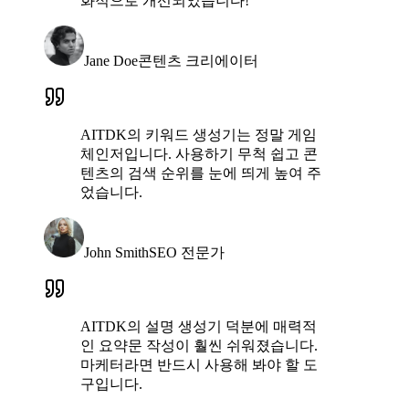
화적으로 개선되었습니다!
Jane Doe
콘텐츠 크리에이터
AITDK의 키워드 생성기는 정말 게임
체인저입니다. 사용하기 무척 쉽고 콘
텐츠의 검색 순위를 눈에 띄게 높여 주
었습니다.
John Smith
SEO 전문가
AITDK의 설명 생성기 덕분에 매력적
인 요약문 작성이 훨씬 쉬워졌습니다.
마케터라면 반드시 사용해 봐야 할 도
구입니다.