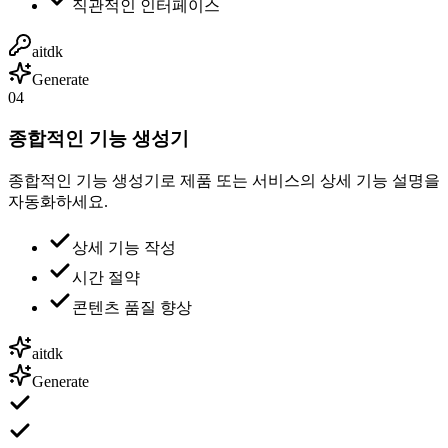
직관적인 인터페이스
aitdk
Generate
04
종합적인 기능 생성기
종합적인 기능 생성기로 제품 또는 서비스의 상세 기능 설명을
자동화하세요.
상세 기능 작성
시간 절약
콘텐츠 품질 향상
aitdk
Generate