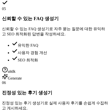
05
신뢰할 수 있는 FAQ 생성기
신뢰할 수 있는 FAQ 생성기로 자주 묻는 질문에 대한 유익하
고 SEO 최적화된 답변을 작성하세요.
유익한 FAQ
사용자 경험 개선
SEO 최적화
aitdk
Generate
06
진정성 있는 후기 생성기
진정성 있는 후기 생성기로 실제 사용자 후기를 손쉽게 수집하
고 게시하세요.