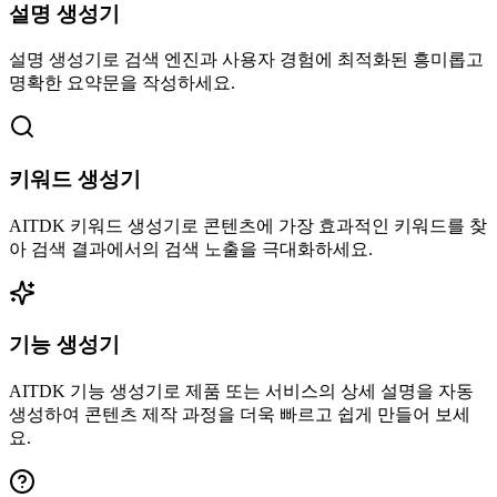
설명 생성기
설명 생성기로 검색 엔진과 사용자 경험에 최적화된 흥미롭고
명확한 요약문을 작성하세요.
키워드 생성기
AITDK 키워드 생성기로 콘텐츠에 가장 효과적인 키워드를 찾
아 검색 결과에서의 검색 노출을 극대화하세요.
기능 생성기
AITDK 기능 생성기로 제품 또는 서비스의 상세 설명을 자동
생성하여 콘텐츠 제작 과정을 더욱 빠르고 쉽게 만들어 보세
요.