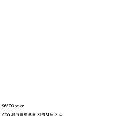
96
SEO score
SEO 워크플로우를 지원하는 기술