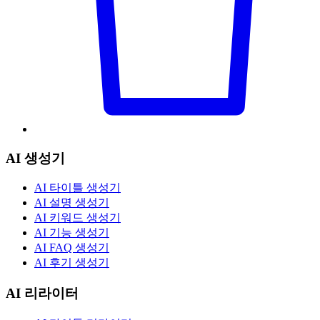
AI 생성기
AI 타이틀 생성기
AI 설명 생성기
AI 키워드 생성기
AI 기능 생성기
AI FAQ 생성기
AI 후기 생성기
AI 리라이터