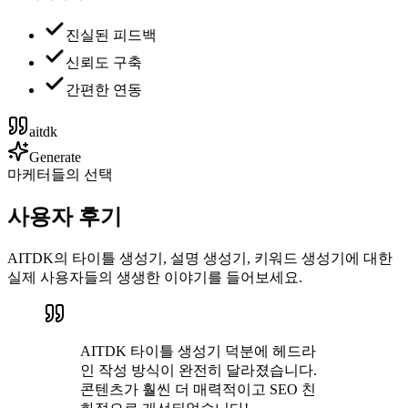
진실된 피드백
신뢰도 구축
간편한 연동
aitdk
Generate
마케터들의 선택
사용자 후기
AITDK의 타이틀 생성기, 설명 생성기, 키워드 생성기에 대한
실제 사용자들의 생생한 이야기를 들어보세요.
AITDK 타이틀 생성기 덕분에 헤드라
인 작성 방식이 완전히 달라졌습니다.
콘텐츠가 훨씬 더 매력적이고 SEO 친