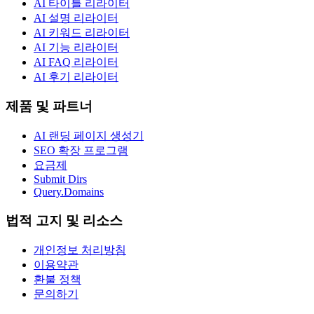
AI 타이틀 리라이터
AI 설명 리라이터
AI 키워드 리라이터
AI 기능 리라이터
AI FAQ 리라이터
AI 후기 리라이터
제품 및 파트너
AI 랜딩 페이지 생성기
SEO 확장 프로그램
요금제
Submit Dirs
Query.Domains
법적 고지 및 리소스
개인정보 처리방침
이용약관
환불 정책
문의하기