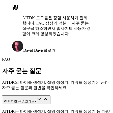
AITDK 도구들은 정말 사용하기 편리
합니다. FAQ 생성기 덕분에 자주 묻는
질문을 해소하면서 웹사이트 사용자 경
험이 크게 향상되었습니다.
David Davis
블로거
FAQ
자주 묻는 질문
AITDK의 타이틀 생성기, 설명 생성기, 키워드 생성기에 관한
자주 묻는 질문과 답변을 확인하세요.
AITDK란 무엇인가요?
AITDK는 타이틀 생성기, 설명 생성기, 키워드 생성기 등 다양