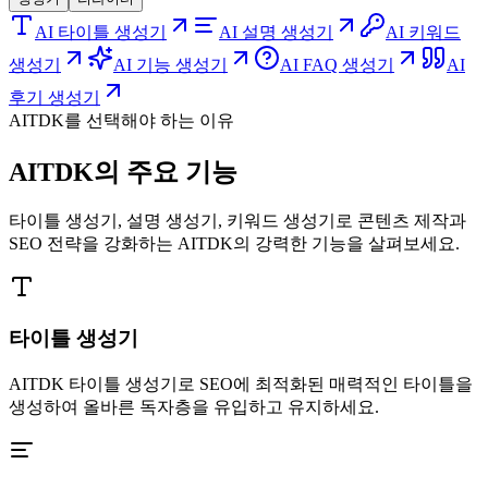
AI 타이틀 생성기
AI 설명 생성기
AI 키워드
생성기
AI 기능 생성기
AI FAQ 생성기
AI
후기 생성기
AITDK를 선택해야 하는 이유
AITDK의 주요 기능
타이틀 생성기, 설명 생성기, 키워드 생성기로 콘텐츠 제작과
SEO 전략을 강화하는 AITDK의 강력한 기능을 살펴보세요.
타이틀 생성기
AITDK 타이틀 생성기로 SEO에 최적화된 매력적인 타이틀을
생성하여 올바른 독자층을 유입하고 유지하세요.