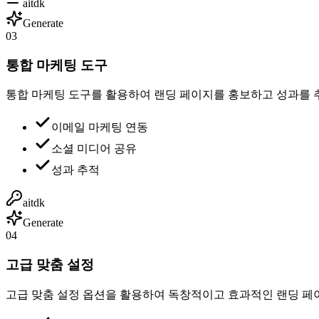
aitdk
Generate
03
통합 마케팅 도구
통합 마케팅 도구를 활용하여 랜딩 페이지를 홍보하고 성과를 
이메일 마케팅 연동
소셜 미디어 공유
성과 추적
aitdk
Generate
04
고급 맞춤 설정
고급 맞춤 설정 옵션을 활용하여 독창적이고 효과적인 랜딩 페