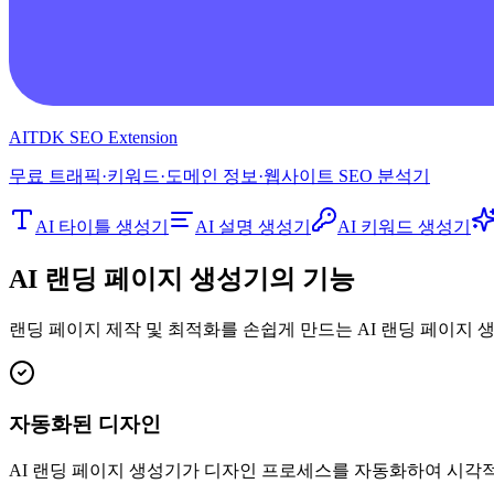
AITDK SEO Extension
무료 트래픽·키워드·도메인 정보·웹사이트 SEO 분석기
AI 타이틀 생성기
AI 설명 생성기
AI 키워드 생성기
AI 랜딩 페이지 생성기의 기능
랜딩 페이지 제작 및 최적화를 손쉽게 만드는 AI 랜딩 페이지
자동화된 디자인
AI 랜딩 페이지 생성기가 디자인 프로세스를 자동화하여 시각