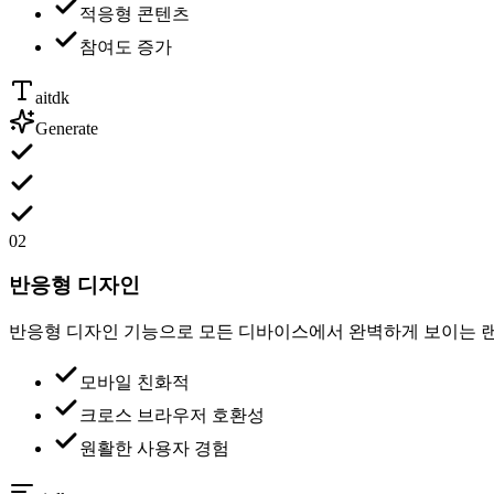
적응형 콘텐츠
참여도 증가
aitdk
Generate
02
반응형 디자인
반응형 디자인 기능으로 모든 디바이스에서 완벽하게 보이는 랜
모바일 친화적
크로스 브라우저 호환성
원활한 사용자 경험