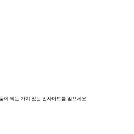
도움이 되는 가치 있는 인사이트를 얻으세요.