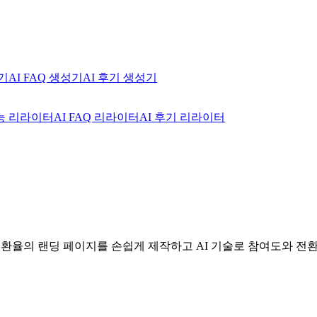
성기
AI FAQ 생성기
AI 후기 생성기
기능 리라이터
AI FAQ 리라이터
AI 후기 리라이터
 전환율의 랜딩 페이지를 손쉽게 제작하고 AI 기술로 참여도와 전