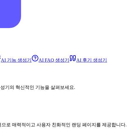
AI 기능 생성기
AI FAQ 생성기
AI 후기 생성기
 생성기의 혁신적인 기능을 살펴보세요.
적으로 매력적이고 사용자 친화적인 랜딩 페이지를 제공합니다.