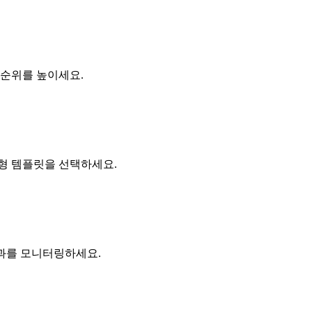
 순위를 높이세요.
형 템플릿을 선택하세요.
성과를 모니터링하세요.