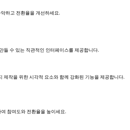
파악하고 전환율을 개선하세요.
 만들 수 있는 직관적인 인터페이스를 제공합니다.
지 제작을 위한 시각적 요소와 함께 강화된 기능을 제공합니다.
하여 참여도와 전환율을 높이세요.