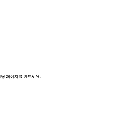
딩 페이지를 만드세요.