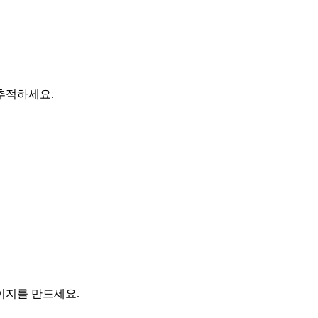
추적하세요.
이지를 만드세요.