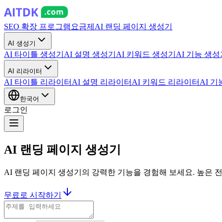
SEO 확장 프로그램
요금제
AI 랜딩 페이지 생성기
AI 생성기
AI 타이틀 생성기
AI 설명 생성기
AI 키워드 생성기
AI 기능 생
AI 리라이터
AI 타이틀 리라이터
AI 설명 리라이터
AI 키워드 리라이터
AI 
한국어
로그인
AI 랜딩 페이지 생성기
AI 랜딩 페이지 생성기의 강력한 기능을 경험해 보세요. 높은
무료로 시작하기