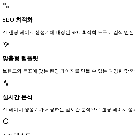
SEO 최적화
AI 랜딩 페이지 생성기에 내장된 SEO 최적화 도구로 검색 엔진
맞춤형 템플릿
브랜드와 목표에 맞는 랜딩 페이지를 만들 수 있는 다양한 맞춤
실시간 분석
AI 페이지 생성기가 제공하는 실시간 분석으로 랜딩 페이지 