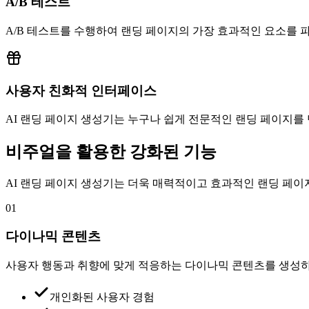
A/B 테스트
A/B 테스트를 수행하여 랜딩 페이지의 가장 효과적인 요소를 
사용자 친화적 인터페이스
AI 랜딩 페이지 생성기는 누구나 쉽게 전문적인 랜딩 페이지를
비주얼을 활용한 강화된 기능
AI 랜딩 페이지 생성기는 더욱 매력적이고 효과적인 랜딩 페이
01
다이나믹 콘텐츠
사용자 행동과 취향에 맞게 적응하는 다이나믹 콘텐츠를 생성
개인화된 사용자 경험