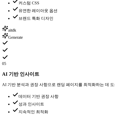
커스텀 CSS
유연한 레이아웃 옵션
브랜드 특화 디자인
aitdk
Generate
05
AI 기반 인사이트
AI 기반 분석과 권장 사항으로 랜딩 페이지를 최적화하는 데 
데이터 기반 권장 사항
성과 인사이트
지속적인 최적화