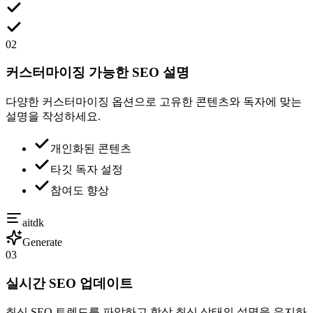
02
커스터마이징 가능한 SEO 설명
다양한 커스터마이징 옵션으로 고유한 콘텐츠와 독자에 맞는
설명을 작성하세요.
개인화된 콘텐츠
타깃 독자 설정
참여도 향상
aitdk
Generate
03
실시간 SEO 업데이트
최신 SEO 트렌드를 파악하고 항상 최신 상태의 설명을 유지하