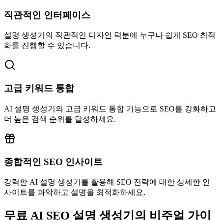
직관적인 인터페이스
설명 생성기의 직관적인 디자인 덕분에 누구나 쉽게 SEO 최적
화를 진행할 수 있습니다.
고급 키워드 통합
AI 설명 생성기의 고급 키워드 통합 기능으로 SEO를 강화하고
더 높은 검색 순위를 달성하세요.
종합적인 SEO 인사이트
강력한 AI 설명 생성기를 활용해 SEO 전략에 대한 상세한 인
사이트를 파악하고 설명을 최적화하세요.
무료 AI SEO 설명 생성기의 비주얼 가이