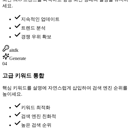
세요.
지속적인 업데이트
트렌드 분석
경쟁 우위 확보
aitdk
Generate
04
고급 키워드 통합
핵심 키워드를 설명에 자연스럽게 삽입하여 검색 엔진 순위를
높이세요.
키워드 최적화
검색 엔진 친화적
높은 검색 순위