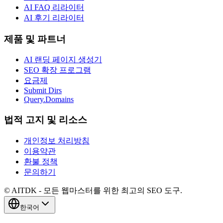
AI FAQ 리라이터
AI 후기 리라이터
제품 및 파트너
AI 랜딩 페이지 생성기
SEO 확장 프로그램
요금제
Submit Dirs
Query.Domains
법적 고지 및 리소스
개인정보 처리방침
이용약관
환불 정책
문의하기
© AITDK - 모든 웹마스터를 위한 최고의 SEO 도구.
한국어