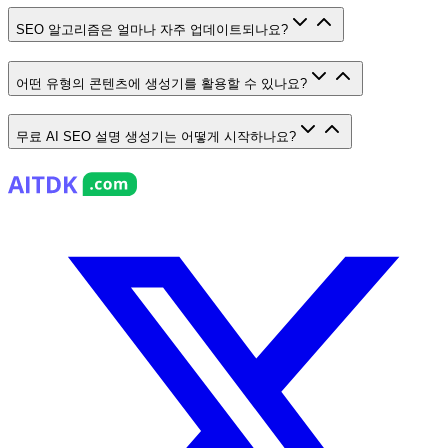
SEO 알고리즘은 얼마나 자주 업데이트되나요?
어떤 유형의 콘텐츠에 생성기를 활용할 수 있나요?
무료 AI SEO 설명 생성기는 어떻게 시작하나요?