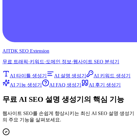
AITDK SEO Extension
무료 트래픽·키워드·도메인 정보·웹사이트 SEO 분석기
AI 타이틀 생성기
AI 설명 생성기
AI 키워드 생성기
AI 기능 생성기
AI FAQ 생성기
AI 후기 생성기
무료 AI SEO 설명 생성기의 핵심 기능
웹사이트 SEO를 손쉽게 향상시키는 최신 AI SEO 설명 생성기
의 주요 기능을 살펴보세요.