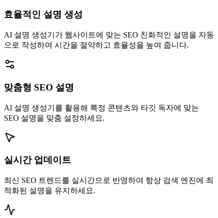
효율적인 설명 생성
AI 설명 생성기가 웹사이트에 맞는 SEO 친화적인 설명을 자동
으로 작성하여 시간을 절약하고 효율성을 높여 줍니다.
맞춤형 SEO 설명
AI 설명 생성기를 활용해 특정 콘텐츠와 타깃 독자에 맞는
SEO 설명을 맞춤 설정하세요.
실시간 업데이트
최신 SEO 트렌드를 실시간으로 반영하여 항상 검색 엔진에 최
적화된 설명을 유지하세요.