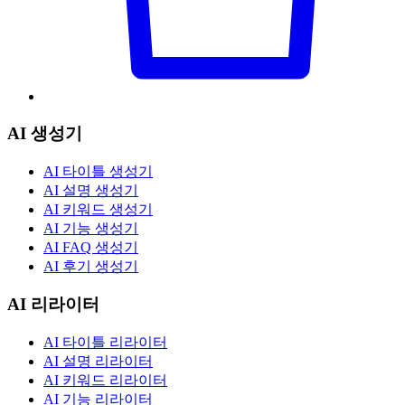
AI 생성기
AI 타이틀 생성기
AI 설명 생성기
AI 키워드 생성기
AI 기능 생성기
AI FAQ 생성기
AI 후기 생성기
AI 리라이터
AI 타이틀 리라이터
AI 설명 리라이터
AI 키워드 리라이터
AI 기능 리라이터