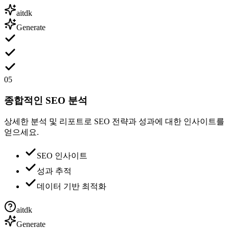
aitdk
Generate
05
종합적인 SEO 분석
상세한 분석 및 리포트로 SEO 전략과 성과에 대한 인사이트를
얻으세요.
SEO 인사이트
성과 추적
데이터 기반 최적화
aitdk
Generate