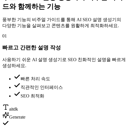
드와 함께하는 기능
풍부한 기능의 비주얼 가이드를 통해 AI SEO 설명 생성기의
다양한 기능을 살펴보고 콘텐츠를 원활하게 최적화하세요.
01
빠르고 간편한 설명 작성
사용하기 쉬운 AI 설명 생성기로 SEO 친화적인 설명을 빠르게
생성하세요.
빠른 처리 속도
직관적인 인터페이스
SEO 최적화
aitdk
Generate