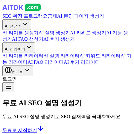
SEO 확장 프로그램
요금제
AI 랜딩 페이지 생성기
AI 생성기
AI 타이틀 생성기
AI 설명 생성기
AI 키워드 생성기
AI 기능 생
성기
AI FAQ 생성기
AI 후기 생성기
AI 리라이터
AI 타이틀 리라이터
AI 설명 리라이터
AI 키워드 리라이터
AI 기
능 리라이터
AI FAQ 리라이터
AI 후기 리라이터
한국어
로그인
무료 AI SEO 설명 생성기
무료 AI SEO 설명 생성기로 SEO 잠재력을 극대화하세요
무료로 시작하기