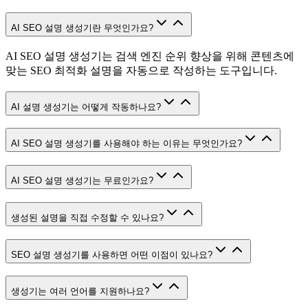
AI SEO 설명 생성기란 무엇인가요?
AI SEO 설명 생성기는 검색 엔진 순위 향상을 위해 콘텐츠에
맞는 SEO 최적화 설명을 자동으로 작성하는 도구입니다.
AI 설명 생성기는 어떻게 작동하나요?
AI SEO 설명 생성기를 사용해야 하는 이유는 무엇인가요?
AI SEO 설명 생성기는 무료인가요?
생성된 설명을 직접 수정할 수 있나요?
SEO 설명 생성기를 사용하면 어떤 이점이 있나요?
생성기는 여러 언어를 지원하나요?