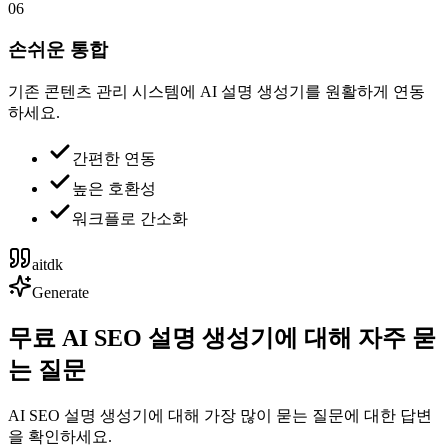
06
손쉬운 통합
기존 콘텐츠 관리 시스템에 AI 설명 생성기를 원활하게 연동
하세요.
간편한 연동
높은 호환성
워크플로 간소화
aitdk
Generate
무료 AI SEO 설명 생성기에 대해 자주 묻
는 질문
AI SEO 설명 생성기에 대해 가장 많이 묻는 질문에 대한 답변
을 확인하세요.