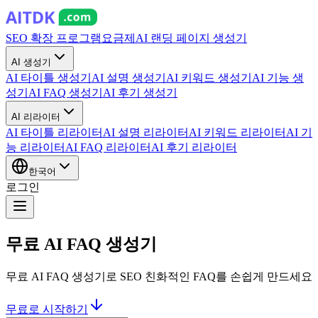
SEO 확장 프로그램
요금제
AI 랜딩 페이지 생성기
AI 생성기
AI 타이틀 생성기
AI 설명 생성기
AI 키워드 생성기
AI 기능 생
성기
AI FAQ 생성기
AI 후기 생성기
AI 리라이터
AI 타이틀 리라이터
AI 설명 리라이터
AI 키워드 리라이터
AI 기
능 리라이터
AI FAQ 리라이터
AI 후기 리라이터
한국어
로그인
무료 AI FAQ 생성기
무료 AI FAQ 생성기로 SEO 친화적인 FAQ를 손쉽게 만드세요
무료로 시작하기