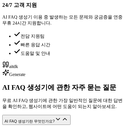
24/7 고객 지원
AI FAQ 생성기 이용 중 발생하는 모든 문제와 궁금증을 연중
무휴 24시간 지원합니다.
전담 지원팀
빠른 응답 시간
도움말 및 안내
aitdk
Generate
AI FAQ 생성기에 관한 자주 묻는 질문
무료 AI FAQ 생성기에 관한 가장 일반적인 질문에 대한 답변
을 확인하고, 웹사이트에 어떤 도움이 되는지 알아보세요.
AI FAQ 생성기란 무엇인가요?