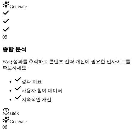
Generate
05
종합 분석
FAQ 성과를 추적하고 콘텐츠 전략 개선에 필요한 인사이트를
확보하세요.
성과 지표
사용자 참여 데이터
지속적인 개선
aitdk
Generate
06