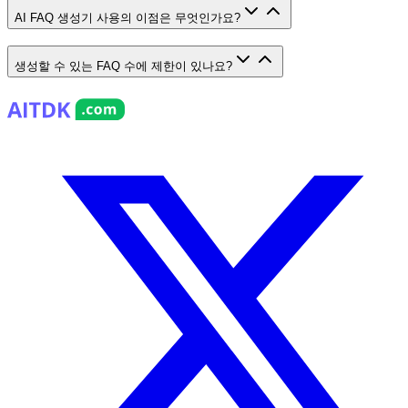
AI FAQ 생성기 사용의 이점은 무엇인가요?
생성할 수 있는 FAQ 수에 제한이 있나요?