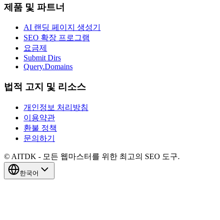
제품 및 파트너
AI 랜딩 페이지 생성기
SEO 확장 프로그램
요금제
Submit Dirs
Query.Domains
법적 고지 및 리소스
개인정보 처리방침
이용약관
환불 정책
문의하기
© AITDK - 모든 웹마스터를 위한 최고의 SEO 도구.
한국어