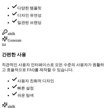
다양한 템플릿
디자인 유연성
일관된 브랜딩
aitdk
Generate
04
간편한 사용
직관적인 사용자 인터페이스로 모든 수준의 사용자가 원활하
고 효율적으로 FAQ를 제작할 수 있습니다.
사용자 친화적 디자인
빠른 설정
쉬운 탐색
aitdk