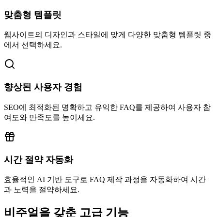
맞춤형 템플릿
웹사이트의 디자인과 스타일에 맞게 다양한 맞춤형 템플릿 중
에서 선택하세요.
향상된 사용자 경험
SEO에 최적화된 명확하고 유익한 FAQ를 제공하여 사용자 참
여도와 만족도를 높이세요.
시간 절약 자동화
효율적인 AI 기반 도구로 FAQ 제작 과정을 자동화하여 시간
과 노력을 절약하세요.
비주얼을 갖춘 고급 기능