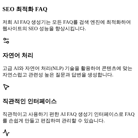
SEO 최적화 FAQ
저희 AI FAQ 생성기는 모든 FAQ를 검색 엔진에 최적화하여
웹사이트의 SEO 성능을 향상시킵니다.
자연어 처리
고급 AI와 자연어 처리(NLP) 기술을 활용하여 콘텐츠에 맞는
자연스럽고 관련성 높은 질문과 답변을 생성합니다.
직관적인 인터페이스
직관적이고 사용하기 편한 AI FAQ 생성기 인터페이스로 FAQ
를 손쉽게 만들고 편집하며 관리할 수 있습니다.