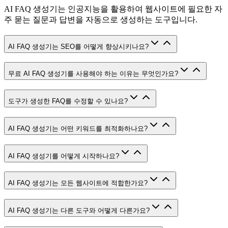
AI FAQ 생성기는 인공지능을 활용하여 웹사이트에 필요한 자
주 묻는 질문과 답변을 자동으로 생성하는 도구입니다.
AI FAQ 생성기는 SEO를 어떻게 향상시키나요?
무료 AI FAQ 생성기를 사용해야 하는 이유는 무엇인가요?
도구가 생성한 FAQ를 수정할 수 있나요?
AI FAQ 생성기는 어떤 키워드를 최적화하나요?
AI FAQ 생성기를 어떻게 시작하나요?
AI FAQ 생성기는 모든 웹사이트에 적합한가요?
AI FAQ 생성기는 다른 도구와 어떻게 다른가요?