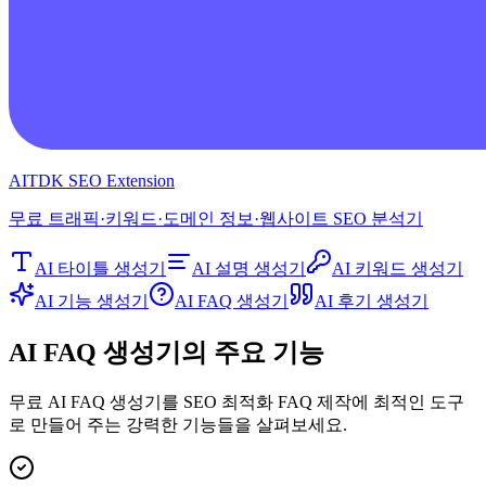
AITDK SEO Extension
무료 트래픽·키워드·도메인 정보·웹사이트 SEO 분석기
AI 타이틀 생성기
AI 설명 생성기
AI 키워드 생성기
AI 기능 생성기
AI FAQ 생성기
AI 후기 생성기
AI FAQ 생성기의 주요 기능
무료 AI FAQ 생성기를 SEO 최적화 FAQ 제작에 최적인 도구
로 만들어 주는 강력한 기능들을 살펴보세요.