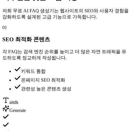
저희 무료 AI FAQ 생성기는 웹사이트의 SEO와 사용자 경험을
강화하도록 설계된 고급 기능으로 가득합니다.
01
SEO 최적화 콘텐츠
각 FAQ는 검색 엔진 순위를 높이고 더 많은 자연 트래픽을 유
도하도록 정교하게 작성됩니다.
키워드 통합
온페이지 SEO 최적화
관련성 높은 콘텐츠 생성
aitdk
Generate