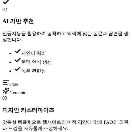
02
AI 기반 추천
인공지능을 활용하여 정확하고 맥락에 맞는 질문과 답변을 생
성합니다.
자연어 처리
문맥 인식 생성
높은 관련성
aitdk
Generate
03
디자인 커스터마이즈
맞춤형 템플릿으로 웹사이트의 미적 감각에 맞게 FAQ의 외관
과 느낌을 자유롭게 조정하세요.