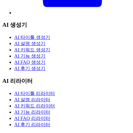
AI 생성기
AI 타이틀 생성기
AI 설명 생성기
AI 키워드 생성기
AI 기능 생성기
AI FAQ 생성기
AI 후기 생성기
AI 리라이터
AI 타이틀 리라이터
AI 설명 리라이터
AI 키워드 리라이터
AI 기능 리라이터
AI FAQ 리라이터
AI 후기 리라이터